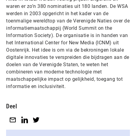
waren er zo’n 380 nominaties uit 180 landen. De WSA
werden in 2003 opgericht in het kader van de
toenmalige wereldtop van de Verenigde Naties over de
informatiemaatschappij (World Summit on the
Information Society). De organisatie is in handen van
het International Center for New Media (ICNM) uit
Oostenrijk. Het idee is om via de bekroningen lokale
digitale innovaties te verspreiden die bijdragen aan de
doelen van de Verenigde Staten, te weten het
combineren van moderne technologie met
maatschappelijke impact op gelijkheid, toegang tot
informatie en inclusiviteit.
Deel