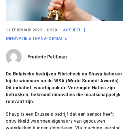
11 FEBRUARI 2022 - 10:20
ACTUEEL
INNOVATIE & TRANSFORMATIE
Frederic Petitjean
De Belgische bedrijven Fibricheck en Shayp behoren
bij de winnaars op de WSA (World Summit Awards).
Dit initiatief, waarbij ook de Verenigde Naties zijn
betrokken, bekroont innovaties die maatschappelijk
relevant zijn.
Shayp is een Brussels bedrijf dat een sensor heeft
ontwikkeld waarmee eigenaars van gebouwen
waterlekken kunnen detecteren. Via machine learning