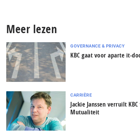
Meer lezen
GOVERNANCE & PRIVACY
KBC gaat voor aparte it-do
CARRIÈRE
Jackie Janssen verruilt KBC 
Mutualiteit