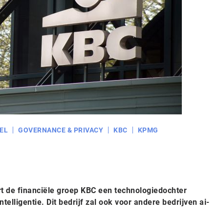
EL
GOVERNANCE & PRIVACY
KBC
KPMG
t de financiële groep KBC een technologiedochter
intelligentie. Dit bedrijf zal ook voor andere bedrijven ai-