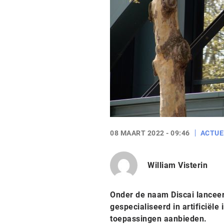
08 MAART 2022 - 09:46
ACTUE
William Visterin
Onder de naam Discai lanceer
gespecialiseerd in artificiële 
toepassingen aanbieden.