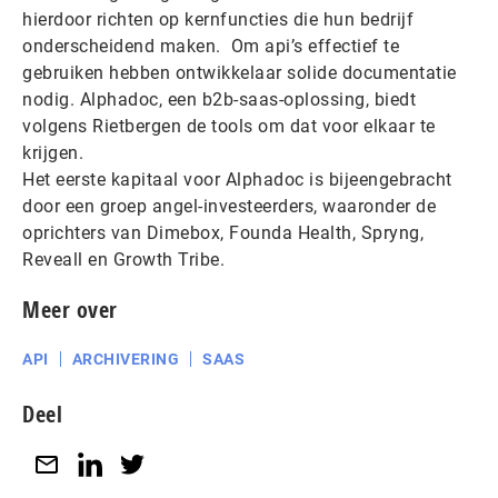
hierdoor richten op kernfuncties die hun bedrijf
onderscheidend maken. Om api’s effectief te
gebruiken hebben ontwikkelaar solide documentatie
nodig. Alphadoc, een b2b-saas-oplossing, biedt
volgens Rietbergen de tools om dat voor elkaar te
krijgen.
Het eerste kapitaal voor Alphadoc is bijeengebracht
door een groep angel-investeerders, waaronder de
oprichters van Dimebox, Founda Health, Spryng,
Reveall en Growth Tribe.
Meer over
API
ARCHIVERING
SAAS
Deel