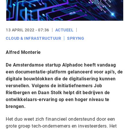
13 APRIL 2022 - 07:36
ACTUEEL
CLOUD & INFRASTRUCTUUR
SPRYNG
Alfred Monterie
De Amsterdamse startup Alphadoc heeft vandaag
een documentatie-platform gelanceerd voor api’s, de
digitale bouwblokken die de digitalisering kunnen
versnellen. Volgens de initiatiefnemers Job
Rietbergen en Daan Stolk helpt dit bedrijven de
ontwikkelaars-ervaring op een hoger niveau te
brengen.
Het duo weet zich financieel ondersteund door een
grote groep tech-ondernemers en investeerders. Het