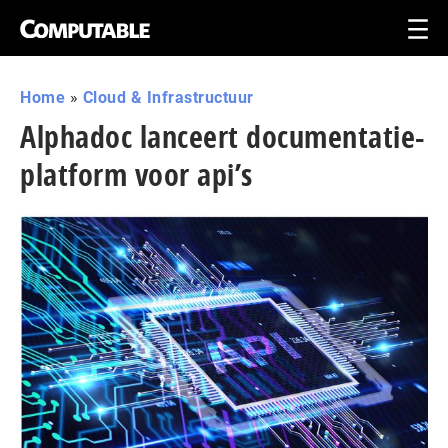
Home
»
Cloud & Infrastructuur
Alphadoc lanceert documentatie-
platform voor api’s