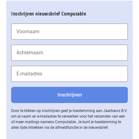
Inschrijven nieuwsbrief Computable
Door te klikken op inschrijven geef je toestemming aan Jaarbeurs B.V.
om je naam en e-mailadres te verwerken voor het verzenden van een
of meer mailings namens Computable. Je kunt je toestemming te
allen tijde intrekken via de af­meld­func­tie in de nieuwsbrief.