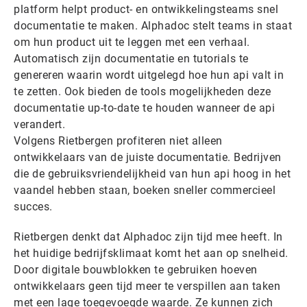
platform helpt product- en ontwikkelingsteams snel
documentatie te maken. Alphadoc stelt teams in staat
om hun product uit te leggen met een verhaal.
Automatisch zijn documentatie en tutorials te
genereren waarin wordt uitgelegd hoe hun api valt in
te zetten. Ook bieden de tools mogelijkheden deze
documentatie up-to-date te houden wanneer de api
verandert.
Volgens Rietbergen profiteren niet alleen
ontwikkelaars van de juiste documentatie. Bedrijven
die de gebruiksvriendelijkheid van hun api hoog in het
vaandel hebben staan, boeken sneller commercieel
succes.
Rietbergen denkt dat Alphadoc zijn tijd mee heeft. In
het huidige bedrijfsklimaat komt het aan op snelheid.
Door digitale bouwblokken te gebruiken hoeven
ontwikkelaars geen tijd meer te verspillen aan taken
met een lage toegevoegde waarde. Ze kunnen zich