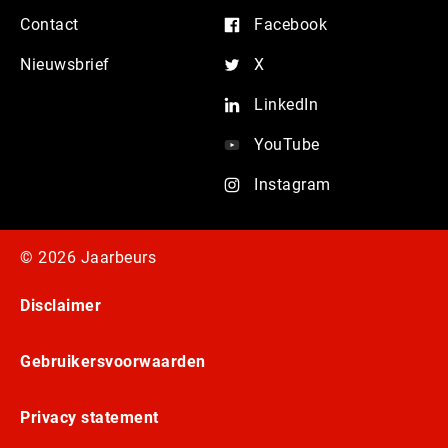
Contact
Facebook
Nieuwsbrief
X
LinkedIn
YouTube
Instagram
© 2026 Jaarbeurs
Disclaimer
Gebruikersvoorwaarden
Privacy statement