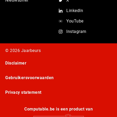
Nieuwsbrief
X
LinkedIn
YouTube
Instagram
© 2026 Jaarbeurs
Disclaimer
Gebruikersvoorwaarden
Privacy statement
Computable.be is een product van