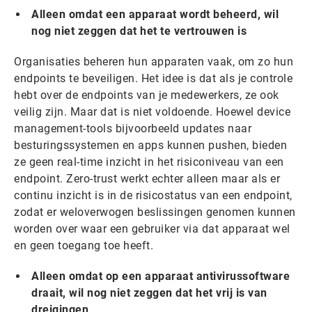
Alleen omdat een apparaat wordt beheerd, wil
nog niet zeggen dat het te vertrouwen is‍
Organisaties beheren hun apparaten vaak, om zo hun
endpoints te beveiligen. Het idee is dat als je controle
hebt over de endpoints van je medewerkers, ze ook
veilig zijn. Maar dat is niet voldoende. Hoewel device
management-tools bijvoorbeeld updates naar
besturingssystemen en apps kunnen pushen, bieden
ze geen real-time inzicht in het risiconiveau van een
endpoint. Zero-trust werkt echter alleen maar als er
continu inzicht is in de risicostatus van een endpoint,
zodat er weloverwogen beslissingen genomen kunnen
worden over waar een gebruiker via dat apparaat wel
en geen toegang toe heeft.
Alleen omdat op een apparaat antivirussoftware
draait, wil nog niet zeggen dat het vrij is van
dreigingen‍