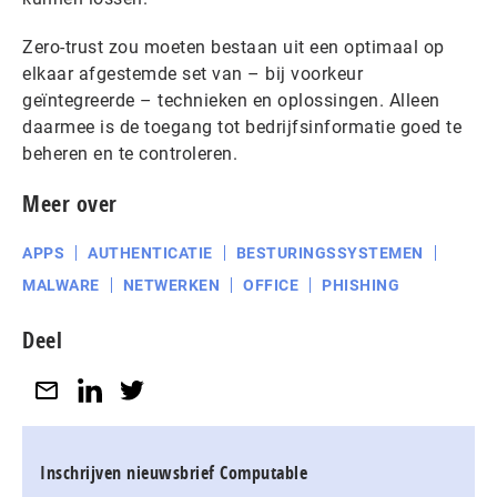
Zero-trust zou moeten bestaan uit een optimaal op
elkaar afgestemde set van – bij voorkeur
geïntegreerde – technieken en oplossingen. Alleen
daarmee is de toegang tot bedrijfsinformatie goed te
beheren en te controleren.
Meer over
APPS
AUTHENTICATIE
BESTURINGSSYSTEMEN
MALWARE
NETWERKEN
OFFICE
PHISHING
Deel
Inschrijven nieuwsbrief Computable