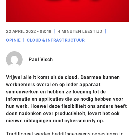
22 APRIL 2022 - 08:48
4 MINUTEN LEESTIJD
OPINIE
CLOUD & INFRASTRUCTUUR
Paul Visch
Vrijwel alle it komt uit de cloud. Daarmee kunnen
werknemers overal en op ieder apparaat
samenwerken en hebben ze toegang tot de
informatie en applicaties die ze nodig hebben voor
hun werk. Hoewel deze flexibiliteit ons anders heeft
doen nadenken over productiviteit, levert het ook
nieuwe uitdagingen rond cybersecurity op.
Traditioneel werden bedrijfsgegevens opgeslagen in