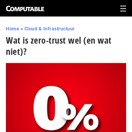
Home
»
Cloud & Infrastructuur
Wat is zero-trust wel (en wat
niet)?