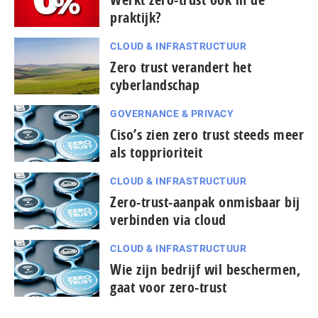
praktijk?
CLOUD & INFRASTRUCTUUR
Zero trust verandert het
cyberlandschap
GOVERNANCE & PRIVACY
Ciso’s zien zero trust steeds meer
als topprioriteit
CLOUD & INFRASTRUCTUUR
Zero-trust-aanpak onmisbaar bij
verbinden via cloud
CLOUD & INFRASTRUCTUUR
Wie zijn bedrijf wil beschermen,
gaat voor zero-trust
...