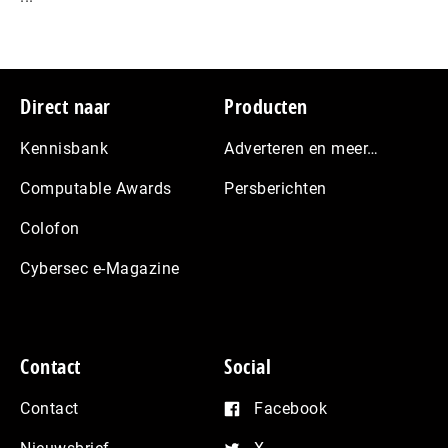
Footer
Direct naar
Producten
Kennisbank
Adverteren en meer…
Computable Awards
Persberichten
Colofon
Cybersec e-Magazine
Contact
Social
Contact
Facebook