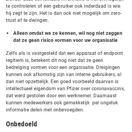
te controleren of een gebruiker ook inderdaad is wie
hij zegt te zijn. Het is dan ook niet mogelijk om zero-
trust af te dwingen.‍
Alleen omdat we ze kennen, wil nog niet zeggen
dat ze geen risico vormen voor uw organisatie‍
Zelfs als is vastgesteld dat een apparaat of endpoint
legitiem is, betekent dit nog niet dat ze geen
bedreiging vormen voor een organisatie. Dreigingen
kunnen ook afkomstig zijn van interne gebruikers, al
dan niet opzettelijk. Een goed voorbeeld daarvan is
intellectueel eigendom van Pfizer over coronavaccins,
dat werd gestolen door een werknemer. Daarnaast
kunnen medewerkers ook gemakkelijk per ongeluk
informatie delen met onbevoegden.
Onbedoeld