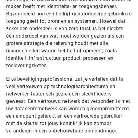
maken heeft met identiteits- en toegangsbeheer.
Bijvoorbeeld hoe een bedrijf geautoriseerde gebruikers
toegang geeft tot bronnen en systemen. Hoewel dat
zeker een onderdeel is van zero-trust, is het slechts
één onderdeel van wat moet worden gezien als een
grotere strategie die rekening houdt met alle
risicogebieden waarin het bedrijf opereert, zoals
identiteit, infrastructuur, product, processen en
toeleveringsketen.
Elke beveiligingsprofessional zal je vertellen dat te
veel vertrouwen op technologiearchitecturen en
netwerken historisch gezien een slecht idee is
geweest. Een vertrouwd netwerk dat verbonden is met
uw datacenternetwerk kan worden gecompromitteerd,
een eindpunt gehackt en een vertrouwde gebruiker
met de sleutel tot jouw koninkrijk kan zomaar
veranderen in een onbetrouwbare binnendringer.