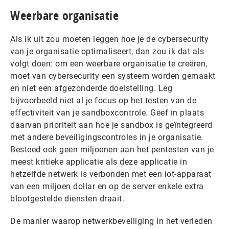
Weerbare organisatie
Als ik uit zou moeten leggen hoe je de cybersecurity
van je organisatie optimaliseert, dan zou ik dat als
volgt doen: om een weerbare organisatie te creëren,
moet van cybersecurity een systeem worden gemaakt
en niet een afgezonderde doelstelling. Leg
bijvoorbeeld niet al je focus op het testen van de
effectiviteit van je sandboxcontrole. Geef in plaats
daarvan prioriteit aan hoe je sandbox is geïntegreerd
met andere beveiligingscontroles in je organisatie.
Besteed ook geen miljoenen aan het pentesten van je
meest kritieke applicatie als deze applicatie in
hetzelfde netwerk is verbonden met een iot-apparaat
van een miljoen dollar en op de server enkele extra
blootgestelde diensten draait.
De manier waarop netwerkbeveiliging in het verleden