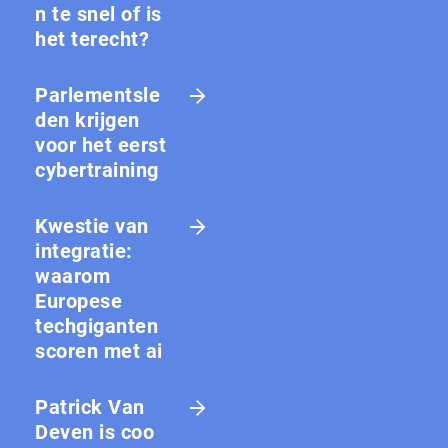
n te snel of is
het terecht?
Parlementsle
den krijgen
voor het eerst
cybertraining
Kwestie van
integratie:
waarom
Europese
techgiganten
scoren met ai
Patrick Van
Deven is coo