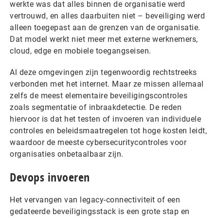
werkte was dat alles binnen de organisatie werd
vertrouwd, en alles daarbuiten niet – beveiliging werd
alleen toegepast aan de grenzen van de organisatie.
Dat model werkt niet meer met externe werknemers,
cloud, edge en mobiele toegangseisen.
Al deze omgevingen zijn tegenwoordig rechtstreeks
verbonden met het internet. Maar ze missen allemaal
zelfs de meest elementaire beveiligingscontroles
zoals segmentatie of inbraakdetectie. De reden
hiervoor is dat het testen of invoeren van individuele
controles en beleidsmaatregelen tot hoge kosten leidt,
waardoor de meeste cybersecuritycontroles voor
organisaties onbetaalbaar zijn.
Devops invoeren
Het vervangen van legacy-connectiviteit of een
gedateerde beveiligingsstack is een grote stap en