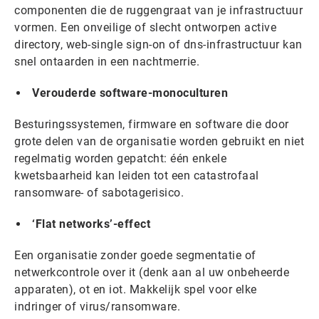
componenten die de ruggengraat van je infrastructuur
vormen. Een onveilige of slecht ontworpen active
directory, web-single sign-on of dns-infrastructuur kan
snel ontaarden in een nachtmerrie.
Verouderde software-monoculturen
Besturingssystemen, firmware en software die door
grote delen van de organisatie worden gebruikt en niet
regelmatig worden gepatcht: één enkele
kwetsbaarheid kan leiden tot een catastrofaal
ransomware- of sabotagerisico.
‘Flat networks’-effect
Een organisatie zonder goede segmentatie of
netwerkcontrole over it (denk aan al uw onbeheerde
apparaten), ot en iot. Makkelijk spel voor elke
indringer of virus/ransomware.