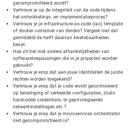
gecompromitteerd wordt?
Vertrouw je op de integriteit van de code tijdens
het ontwikkelings- en implementatieproces?
Vertrouw je je infrastructure-as-code (iac) template
of docker container van derden? Vergeet niet dat
gemiddeld de helft daarvan kwetsbaarheden
bevat.
Hoe zit het met andere afhankelijkheden van
softwaretoepassingen die in je projecten worden
gebruikt?
Vertrouw je erop dat aan jouw identiteiten de juiste
rechten worden toegekend?
Vertrouw je erop dat je code wordt gecontroleerd
op beveiliging of verkeerde configuraties, zoals
hardcoded credentials, te geprivilegieerde
netwerkinstellingen etc.?
Vertrouw je erop dat je microservices orchestrator
niet gecompromitteerd is?