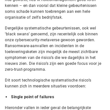
kennen – en dan vooral dat kleine gebeurtenissen
soms schade kunnen toebrengen aan een hele
organisatie of zelfs bedrijfstak.
Dergelijke systematische gebeurtenissen, ook wel
‘black swans’ genoemd, zijn recentelijk ook binnen
onze cybersecurity-metaverse gewoon geworden.
Ransomware-aanvallen en incidenten in de
toeleveringsketen zijn mogelijk de meest zichtbare
symptomen van de risico’s die we dagelijks in het
nieuws zien. Die risico’s zijn een goede focus voor je
zero-trust-programma.
Dit soort technologische systematische risico’s
kunnen zich in meerdere situaties voordoen:
Single point of failures
Hieronder vallen in ieder geval de belangrijkste