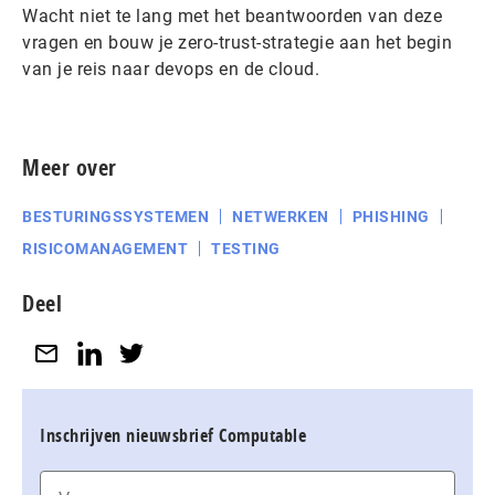
Wacht niet te lang met het beantwoorden van deze
vragen en bouw je zero-trust-strategie aan het begin
van je reis naar devops en de cloud.
Meer over
BESTURINGSSYSTEMEN
NETWERKEN
PHISHING
RISICOMANAGEMENT
TESTING
Deel
Inschrijven nieuwsbrief Computable