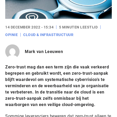
14 DECEMBER 2022 - 15:34
5 MINUTEN LEESTIJD
OPINIE
CLOUD & INFRASTRUCTUUR
Mark van Leeuwen
Zero-trust mag dan een term zijn die vaak verkeerd
begrepen en gebruikt wordt, een zero-trust-aanpak
blijft waardevol om systematische cyberrisico's te
verminderen en de weerbaarheid van je organisatie
te verbeteren. In de transitie naar de cloud is een
zero-trust-aanpak zelfs onmisbaar bij het
waarborgen van een veilige cloud-omgeving.
Sommige leveranciers beweren dat zero-trust alleen te