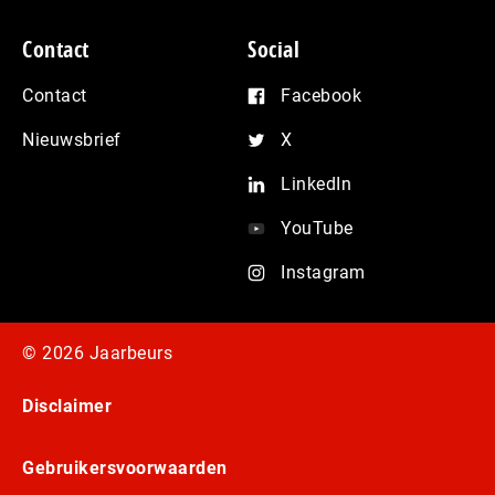
Contact
Social
Contact
Facebook
Nieuwsbrief
X
LinkedIn
YouTube
Instagram
© 2026 Jaarbeurs
Disclaimer
Gebruikersvoorwaarden