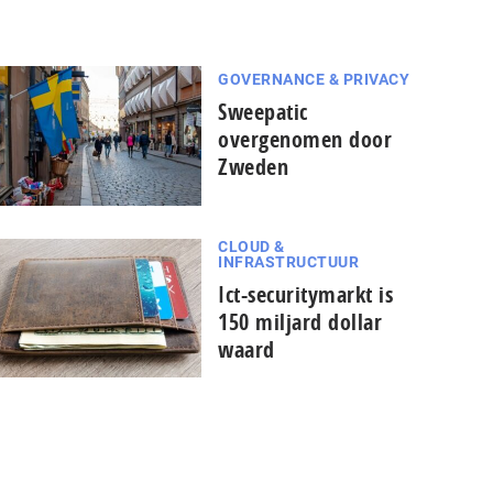
GOVERNANCE & PRIVACY
Sweepatic
overgenomen door
Zweden
CLOUD &
INFRASTRUCTUUR
Ict-securitymarkt is
150 miljard dollar
waard