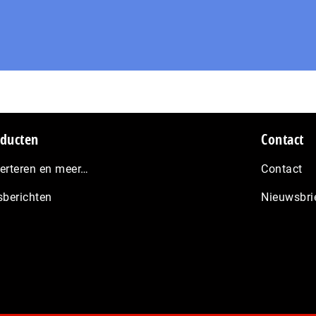
ducten
Contact
erteren en meer…
Contact
sberichten
Nieuwsbri