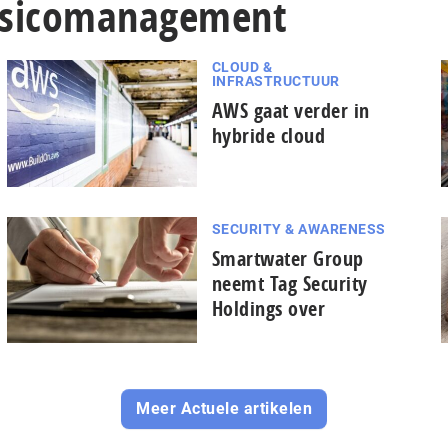
 Risicomanagement
CLOUD &
INFRASTRUCTUUR
AWS gaat verder in
hybride cloud
SECURITY & AWARENESS
Smartwater Group
neemt Tag Security
Holdings over
Meer Actuele artikelen