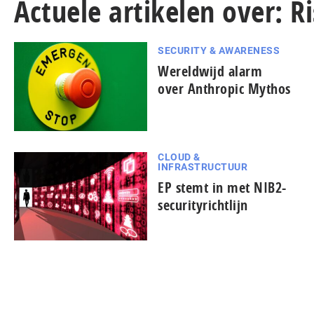
Actuele artikelen over:
SECURITY & AWARENESS
Wereldwijd alarm
over Anthropic Mythos
CLOUD &
INFRASTRUCTUUR
EP stemt in met NIB2-
securityrichtlijn