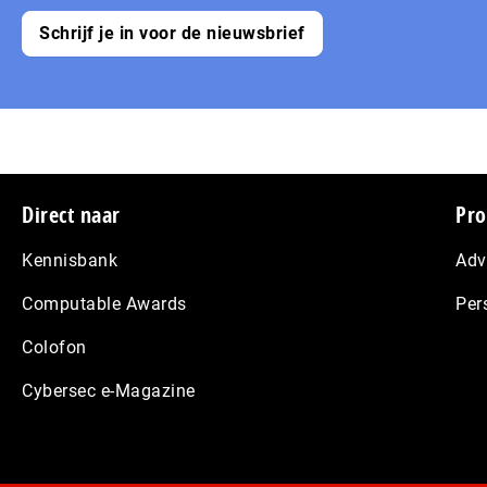
Schrijf je in voor de nieuwsbrief
Footer
Direct naar
Pro
Kennisbank
Adv
Computable Awards
Per
Colofon
Cybersec e-Magazine