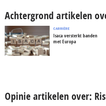
Achtergrond artikelen o
CARRIÈRE
Isaca versterkt banden
met Europa
Opinie artikelen over: 