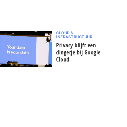
CLOUD &
INFRASTRUCTUUR
Privacy blijft een
dingetje bij Google
Cloud