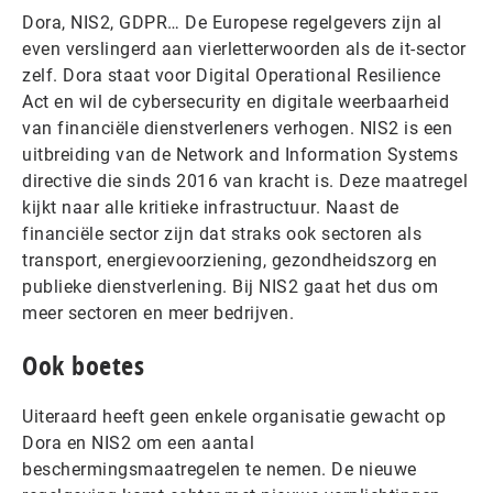
Dora, NIS2, GDPR… De Europese regelgevers zijn al
even verslingerd aan vierletterwoorden als de it-sector
zelf. Dora staat voor Digital Operational Resilience
Act en wil de cybersecurity en digitale weerbaarheid
van financiële dienstverleners verhogen. NIS2 is een
uitbreiding van de Network and Information Systems
directive die sinds 2016 van kracht is. Deze maatregel
kijkt naar alle kritieke infrastructuur. Naast de
financiële sector zijn dat straks ook sectoren als
transport, energievoorziening, gezondheidszorg en
publieke dienstverlening. Bij NIS2 gaat het dus om
meer sectoren en meer bedrijven.
Ook boetes
Uiteraard heeft geen enkele organisatie gewacht op
Dora en NIS2 om een aantal
beschermingsmaatregelen te nemen. De nieuwe