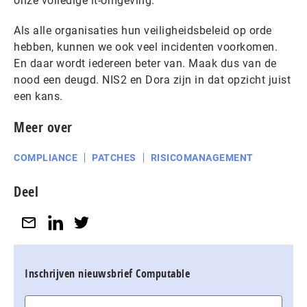
onze volledige it-omgeving.
Als alle organisaties hun veiligheidsbeleid op orde
hebben, kunnen we ook veel incidenten voorkomen.
En daar wordt iedereen beter van. Maak dus van de
nood een deugd. NIS2 en Dora zijn in dat opzicht juist
een kans.
Meer over
COMPLIANCE
PATCHES
RISICOMANAGEMENT
Deel
Inschrijven nieuwsbrief Computable