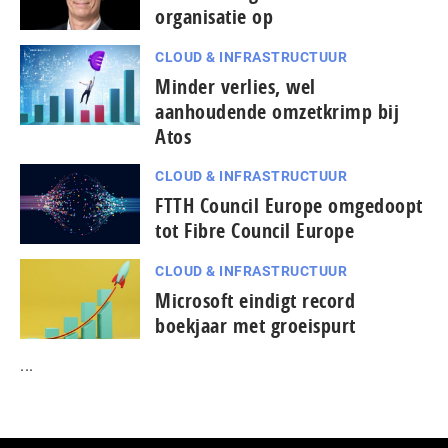
organisatie op
CLOUD & INFRASTRUCTUUR
Minder verlies, wel
aanhoudende omzetkrimp bij
Atos
CLOUD & INFRASTRUCTUUR
FTTH Council Europe omgedoopt
tot Fibre Council Europe
CLOUD & INFRASTRUCTUUR
Microsoft eindigt record
boekjaar met groeispurt
...