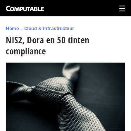
Home
»
Cloud & Infrastructuur
NIS2, Dora en 50 tinten
compliance