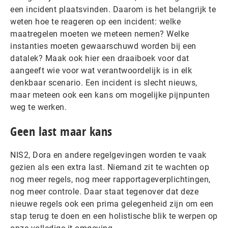
een incident plaatsvinden. Daarom is het belangrijk te
weten hoe te reageren op een incident: welke
maatregelen moeten we meteen nemen? Welke
instanties moeten gewaarschuwd worden bij een
datalek? Maak ook hier een draaiboek voor dat
aangeeft wie voor wat verantwoordelijk is in elk
denkbaar scenario. Een incident is slecht nieuws,
maar meteen ook een kans om mogelijke pijnpunten
weg te werken.
Geen last maar kans
NIS2, Dora en andere regelgevingen worden te vaak
gezien als een extra last. Niemand zit te wachten op
nog meer regels, nog meer rapportageverplichtingen,
nog meer controle. Daar staat tegenover dat deze
nieuwe regels ook een prima gelegenheid zijn om een
stap terug te doen en een holistische blik te werpen op