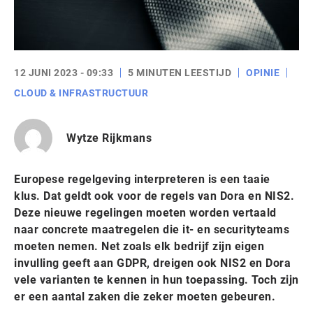
12 JUNI 2023 - 09:33
5 MINUTEN LEESTIJD
OPINIE
CLOUD & INFRASTRUCTUUR
Wytze Rijkmans
Europese regelgeving interpreteren is een taaie
klus. Dat geldt ook voor de regels van Dora en NIS2.
Deze nieuwe regelingen moeten worden vertaald
naar concrete maatregelen die it- en securityteams
moeten nemen. Net zoals elk bedrijf zijn eigen
invulling geeft aan GDPR, dreigen ook NIS2 en Dora
vele varianten te kennen in hun toepassing. Toch zijn
er een aantal zaken die zeker moeten gebeuren.