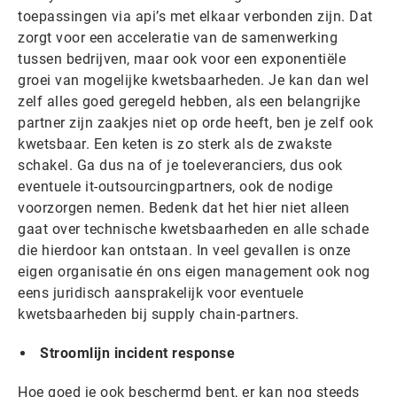
toepassingen via api’s met elkaar verbonden zijn. Dat
zorgt voor een acceleratie van de samenwerking
tussen bedrijven, maar ook voor een exponentiële
groei van mogelijke kwetsbaarheden. Je kan dan wel
zelf alles goed geregeld hebben, als een belangrijke
partner zijn zaakjes niet op orde heeft, ben je zelf ook
kwetsbaar. Een keten is zo sterk als de zwakste
schakel. Ga dus na of je toeleveranciers, dus ook
eventuele it-outsourcingpartners, ook de nodige
voorzorgen nemen. Bedenk dat het hier niet alleen
gaat over technische kwetsbaarheden en alle schade
die hierdoor kan ontstaan. In veel gevallen is onze
eigen organisatie én ons eigen management ook nog
eens juridisch aansprakelijk voor eventuele
kwetsbaarheden bij supply chain-partners.
Stroomlijn incident response
Hoe goed je ook beschermd bent, er kan nog steeds