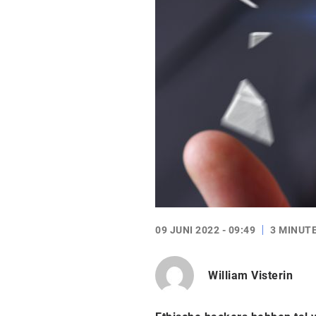
09 JUNI 2022 - 09:49
3 MINUT
William Visterin