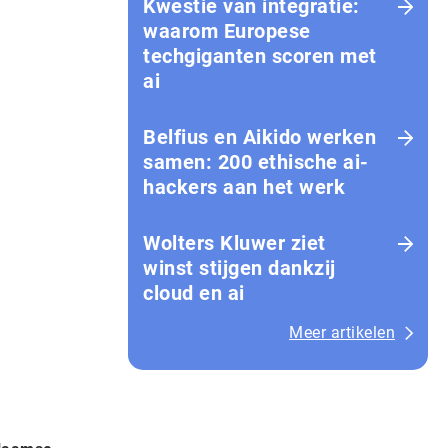
Kwestie van integratie:
waarom Europese
techgiganten scoren met
ai
Belfius en Aikido werken
samen: 200 ethische ai-
hackers aan het werk
Wolters Kluwer ziet
winst stijgen dankzij
cloud en ai
Meer artikelen