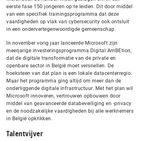
eerste fase 150 jongeren op te leiden. Dit door middel
van een specifiek trainingsprogramma dat deze
vaardigheden op vlak van cybersecurity ook ontsluit
in een ondervertegenwoordigde gemeenschap.
In november vorig jaar lanceerde Microsoft zijn
meerjarige investeringsprogramma Digital AmBEtion,
dat de digitale transformatie van de private en
openbare sector in België moet versnellen. De
hoeksteen van dat plan is een lokale datacenterregio.
Maar het programma ging altijd om meer dan de
onderliggende digitale infrastructuur. Met het plan wil
Microsoft innoveren, vertrouwen opbouwen door
middel van geavanceerde databeveiliging en -privacy
en de noodzakelijke vaardigheden bij alle werknemers
in België opkrikken.
Talentvijver