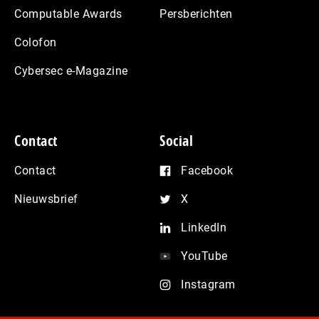
Computable Awards
Persberichten
Colofon
Cybersec e-Magazine
Contact
Social
Contact
Facebook
Nieuwsbrief
X
LinkedIn
YouTube
Instagram