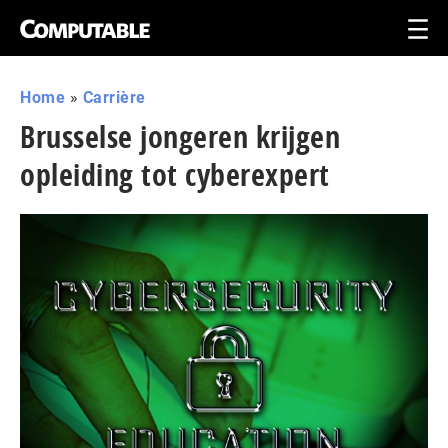
Home
»
Carrière
Brusselse jongeren krijgen
opleiding tot cyberexpert