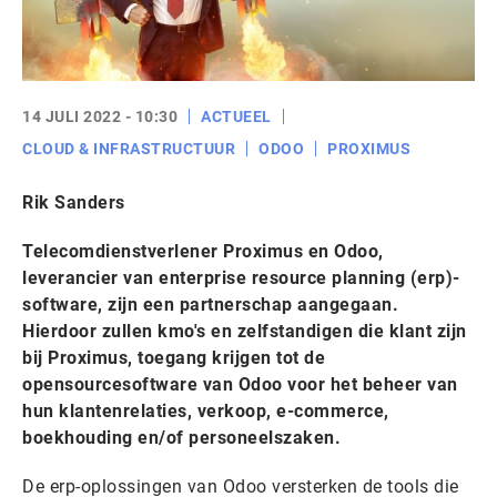
14 JULI 2022 - 10:30
ACTUEEL
CLOUD & INFRASTRUCTUUR
ODOO
PROXIMUS
Rik Sanders
Telecomdienstverlener Proximus en Odoo,
leverancier van enterprise resource planning (erp)-
software, zijn een partnerschap aangegaan.
Hierdoor zullen kmo's en zelfstandigen die klant zijn
bij Proximus, toegang krijgen tot de
opensourcesoftware van Odoo voor het beheer van
hun klantenrelaties, verkoop, e-commerce,
boekhouding en/of personeelszaken.
De erp-oplossingen van Odoo versterken de tools die