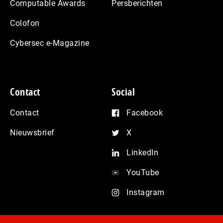
Computable Awards
Persberichten
Colofon
Cybersec e-Magazine
Contact
Social
Contact
Facebook
Nieuwsbrief
X
LinkedIn
YouTube
Instagram