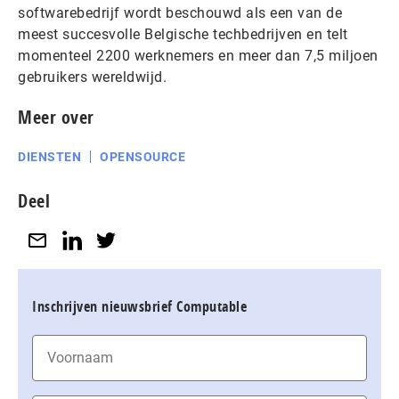
softwarebedrijf wordt beschouwd als een van de
meest succesvolle Belgische techbedrijven en telt
momenteel 2200 werknemers en meer dan 7,5 miljoen
gebruikers wereldwijd.
Meer over
DIENSTEN
OPENSOURCE
Deel
Inschrijven nieuwsbrief Computable