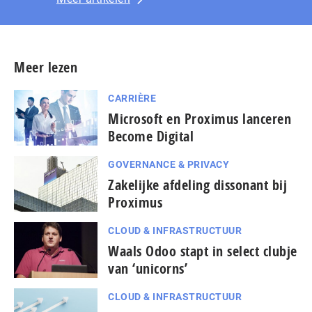
Meer lezen
CARRIÈRE
Microsoft en Proximus lanceren
Become Digital
GOVERNANCE & PRIVACY
Zakelijke afdeling dissonant bij
Proximus
CLOUD & INFRASTRUCTUUR
Waals Odoo stapt in select clubje
van ‘unicorns’
CLOUD & INFRASTRUCTUUR