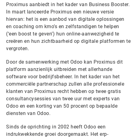
Proximus aanbiedt in het kader van Business Booster.
In maart lanceerde Proximus een nieuwe versie
hiervan: het is een aanbod van digitale oplossingen
en coaching om kmo’s en zelfstandigen te helpen
(‘een boost te geven’) hun online-aanwezigheid te
creëren en hun zichtbaarheid op digitale platformen te
vergroten.
Door de samenwerking met Odoo kan Proximus dit
platform aanzienlijk uitbreiden met allerhande
software voor bedrijfsbeheer. In het kader van het
commerciële partnerschap zullen alle professionele
klanten van Proximus recht hebben op twee gratis
consultancysessies van twee uur met experts van
Odoo en een korting van 50 procent op bepaalde
diensten van Odoo.
Sinds de oprichting in 2002 heeft Odoo een
indrukwekkende groei doorgemaakt. Het erp-