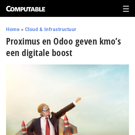
Home
»
Cloud & Infrastructuur
Proximus en Odoo geven kmo’s
een digitale boost