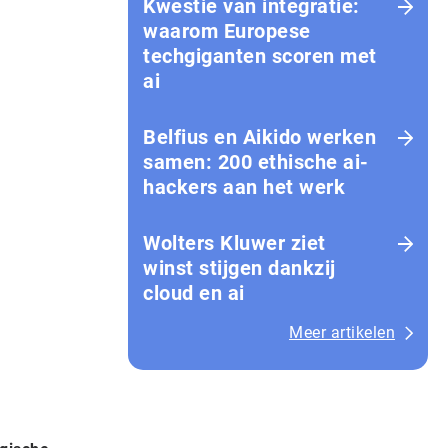
Kwestie van integratie:
waarom Europese
techgiganten scoren met
ai
Belfius en Aikido werken
samen: 200 ethische ai-
hackers aan het werk
Wolters Kluwer ziet
winst stijgen dankzij
cloud en ai
Meer artikelen