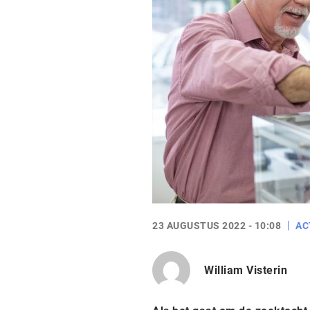
23 AUGUSTUS 2022 - 10:08
AC
William Visterin