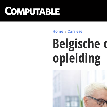
Home
»
Carrière
Belgische 
opleiding