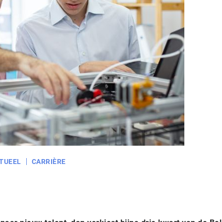
TUEEL
CARRIÈRE