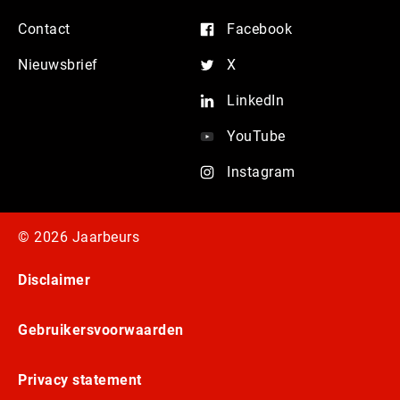
Contact
Facebook
Nieuwsbrief
X
LinkedIn
YouTube
Instagram
© 2026 Jaarbeurs
Disclaimer
Gebruikersvoorwaarden
Privacy statement