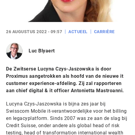
26 AUGUSTUS 2022 - 09:57
ACTUEEL
CARRIÈRE
Luc Blyaert
De Zwitserse Lucyna Czys-Jaszowska is door
Proximus aangetrokken als hoofd van de nieuwe it
customer experience-afdeling. Zij zal rapporteren
aan chief digital & it officer Antonietta Mastroanni.
Lucyna Czys-Jaszowska is bijna zes jaar bij
Swisscom Mobile it-verantwoordelijke voor het billing
en legacyplatform. Sinds 2007 was ze aan de slag bij
Credit Suisse, onder andere als global head of risk
testing, head of transformation international wealth