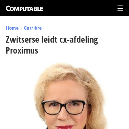
Home
»
Carrière
Zwitserse leidt cx-afdeling
Proximus