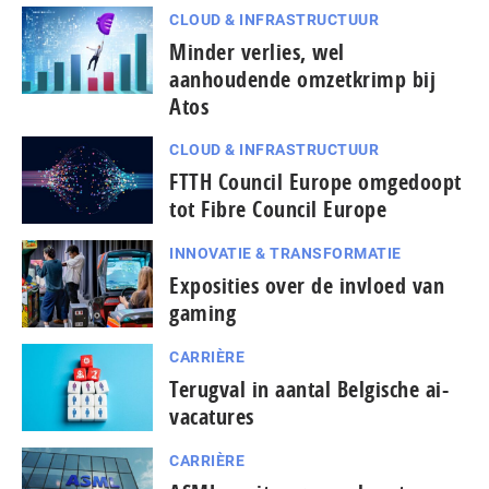
CLOUD & INFRASTRUCTUUR
Minder verlies, wel
aanhoudende omzetkrimp bij
Atos
CLOUD & INFRASTRUCTUUR
FTTH Council Europe omgedoopt
tot Fibre Council Europe
INNOVATIE & TRANSFORMATIE
Exposities over de invloed van
gaming
CARRIÈRE
Terugval in aantal Belgische ai-
vacatures
CARRIÈRE