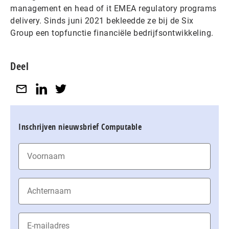
management en head of it EMEA regulatory programs
delivery. Sinds juni 2021 bekleedde ze bij de Six
Group een topfunctie financiële bedrijfsontwikkeling.
Deel
Inschrijven nieuwsbrief Computable