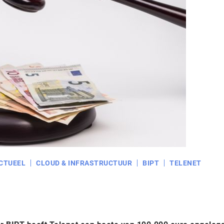
CTUEEL
CLOUD & INFRASTRUCTUUR
BIPT
TELENET