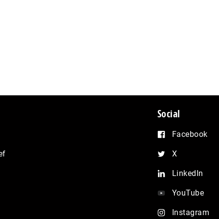
Social
Facebook
ef
X
LinkedIn
YouTube
Instagram