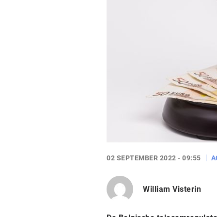
02 SEPTEMBER 2022 - 09:55
A
William Visterin