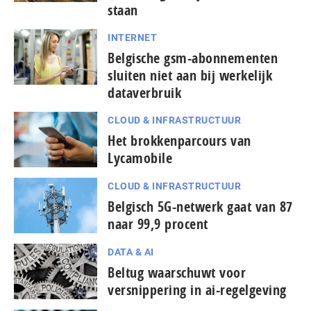
staan
INTERNET
Belgische gsm-abonnementen
sluiten niet aan bij werkelijk
dataverbruik
CLOUD & INFRASTRUCTUUR
Het brokkenparcours van
Lycamobile
CLOUD & INFRASTRUCTUUR
Belgisch 5G-netwerk gaat van 87
naar 99,9 procent
DATA & AI
Beltug waarschuwt voor
versnippering in ai-regelgeving