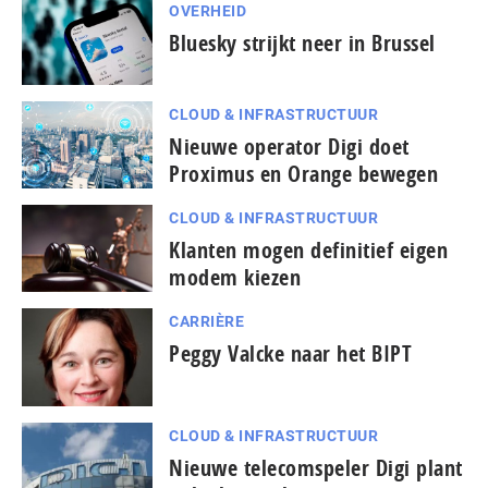
OVERHEID
Bluesky strijkt neer in Brussel
CLOUD & INFRASTRUCTUUR
Nieuwe operator Digi doet
Proximus en Orange bewegen
CLOUD & INFRASTRUCTUUR
Klanten mogen definitief eigen
modem kiezen
CARRIÈRE
Peggy Valcke naar het BIPT
CLOUD & INFRASTRUCTUUR
Nieuwe telecomspeler Digi plant