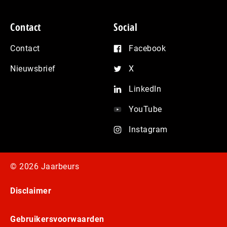
Contact
Social
Contact
Facebook
Nieuwsbrief
X
LinkedIn
YouTube
Instagram
© 2026 Jaarbeurs
Disclaimer
Gebruikersvoorwaarden