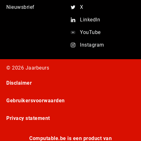
Nieuwsbrief
X
LinkedIn
YouTube
Instagram
© 2026 Jaarbeurs
Disclaimer
Gebruikersvoorwaarden
Privacy statement
Computable.be is een product van