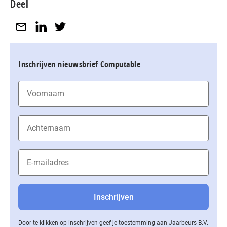
Deel
Inschrijven nieuwsbrief Computable
Door te klikken op inschrijven geef je toestemming aan Jaarbeurs B.V.