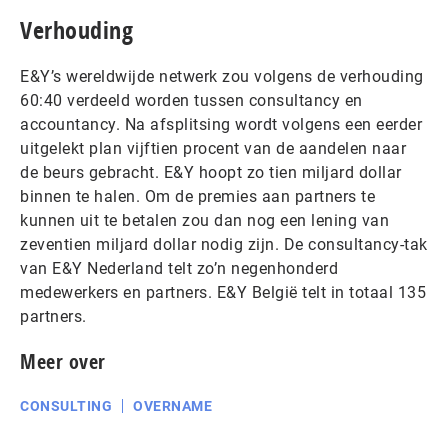
Verhouding
E&Y’s wereldwijde netwerk zou volgens de verhouding
60:40 verdeeld worden tussen consultancy en
accountancy. Na afsplitsing wordt volgens een eerder
uitgelekt plan vijftien procent van de aandelen naar
de beurs gebracht. E&Y hoopt zo tien miljard dollar
binnen te halen. Om de premies aan partners te
kunnen uit te betalen zou dan nog een lening van
zeventien miljard dollar nodig zijn. De consultancy-tak
van E&Y Nederland telt zo’n negenhonderd
medewerkers en partners. E&Y België telt in totaal 135
partners.
Meer over
CONSULTING
OVERNAME