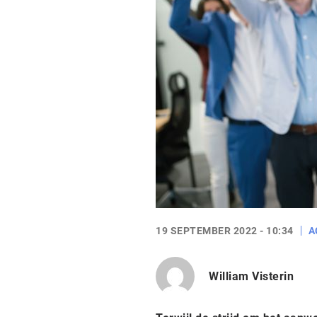
19 SEPTEMBER 2022 - 10:34
A
William Visterin