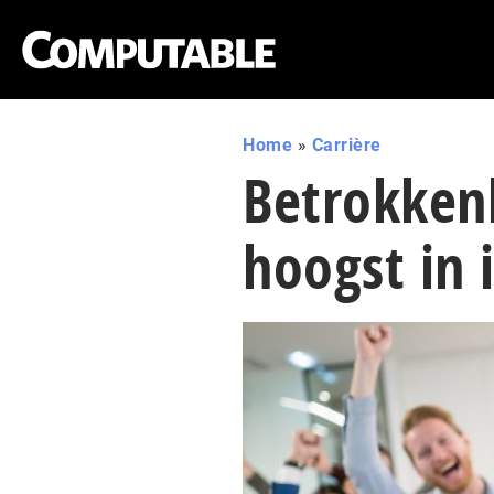
Home
»
Carrière
Betrokken
hoogst in i