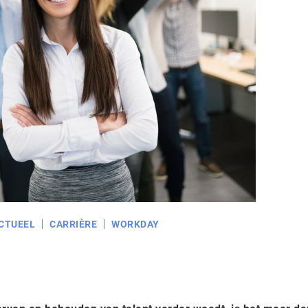
CTUEEL
CARRIÈRE
WORKDAY