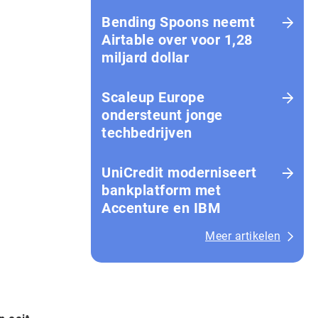
Bending Spoons neemt
Airtable over voor 1,28
miljard dollar
Scaleup Europe
ondersteunt jonge
techbedrijven
UniCredit moderniseert
bankplatform met
Accenture en IBM
Meer artikelen