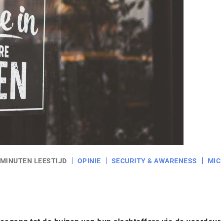
 MINUTEN LEESTIJD
OPINIE
SECURITY & AWARENESS
MI