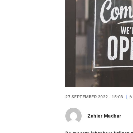
27 SEPTEMBER 2022 - 15:03
6
Zahier Madhar