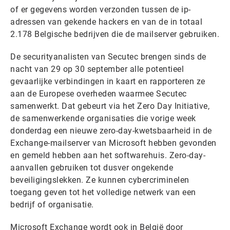
of er gegevens worden verzonden tussen de ip-
adressen van gekende hackers en van de in totaal
2.178 Belgische bedrijven die de mailserver gebruiken.
De securityanalisten van Secutec brengen sinds de
nacht van 29 op 30 september alle potentieel
gevaarlijke verbindingen in kaart en rapporteren ze
aan de Europese overheden waarmee Secutec
samenwerkt. Dat gebeurt via het Zero Day Initiative,
de samenwerkende organisaties die vorige week
donderdag een nieuwe zero-day-kwetsbaarheid in de
Exchange-mailserver van Microsoft hebben gevonden
en gemeld hebben aan het softwarehuis. Zero-day-
aanvallen gebruiken tot dusver ongekende
beveiligingslekken. Ze kunnen cybercriminelen
toegang geven tot het volledige netwerk van een
bedrijf of organisatie.
Microsoft Exchange wordt ook in België door