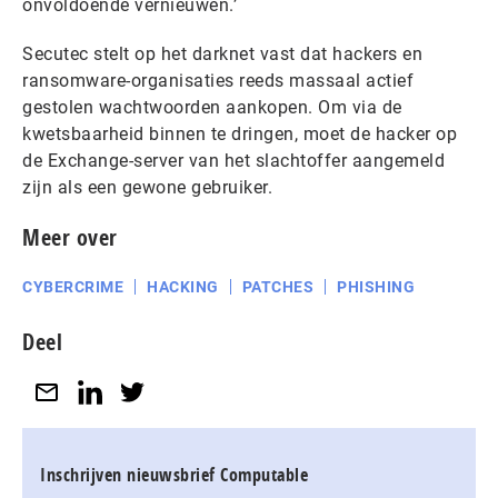
onvoldoende vernieuwen.’
Secutec stelt op het darknet vast dat hackers en
ransomware-organisaties reeds massaal actief
gestolen wachtwoorden aankopen. Om via de
kwetsbaarheid binnen te dringen, moet de hacker op
de Exchange-server van het slachtoffer aangemeld
zijn als een gewone gebruiker.
Meer over
CYBERCRIME
HACKING
PATCHES
PHISHING
Deel
Inschrijven nieuwsbrief Computable