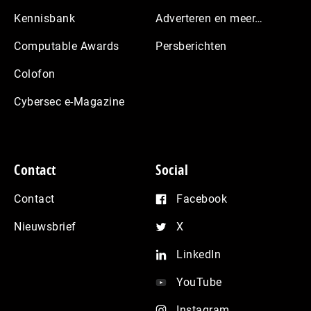
Kennisbank
Adverteren en meer…
Computable Awards
Persberichten
Colofon
Cybersec e-Magazine
Contact
Social
Contact
Facebook
Nieuwsbrief
X
LinkedIn
YouTube
Instagram