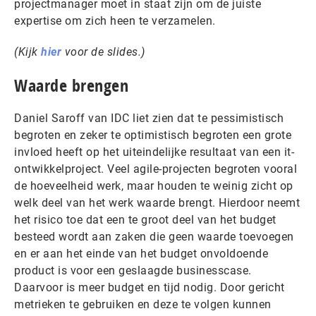
projectmanager moet in staat zijn om de juiste
expertise om zich heen te verzamelen.
(Kijk
hier
voor de slides.)
Waarde brengen
Daniel Saroff van IDC liet zien dat te pessimistisch
begroten en zeker te optimistisch begroten een grote
invloed heeft op het uiteindelijke resultaat van een it-
ontwikkelproject. Veel agile-projecten begroten vooral
de hoeveelheid werk, maar houden te weinig zicht op
welk deel van het werk waarde brengt. Hierdoor neemt
het risico toe dat een te groot deel van het budget
besteed wordt aan zaken die geen waarde toevoegen
en er aan het einde van het budget onvoldoende
product is voor een geslaagde businesscase.
Daarvoor is meer budget en tijd nodig. Door gericht
metrieken te gebruiken en deze te volgen kunnen