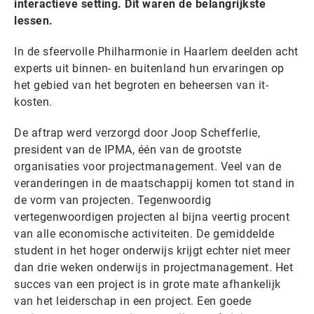
interactieve setting. Dit waren de belangrijkste
lessen.
In de sfeervolle Philharmonie in Haarlem deelden acht
experts uit binnen- en buitenland hun ervaringen op
het gebied van het begroten en beheersen van it-
kosten.
De aftrap werd verzorgd door Joop Schefferlie,
president van de IPMA, één van de grootste
organisaties voor projectmanagement. Veel van de
veranderingen in de maatschappij komen tot stand in
de vorm van projecten. Tegenwoordig
vertegenwoordigen projecten al bijna veertig procent
van alle economische activiteiten. De gemiddelde
student in het hoger onderwijs krijgt echter niet meer
dan drie weken onderwijs in projectmanagement. Het
succes van een project is in grote mate afhankelijk
van het leiderschap in een project. Een goede