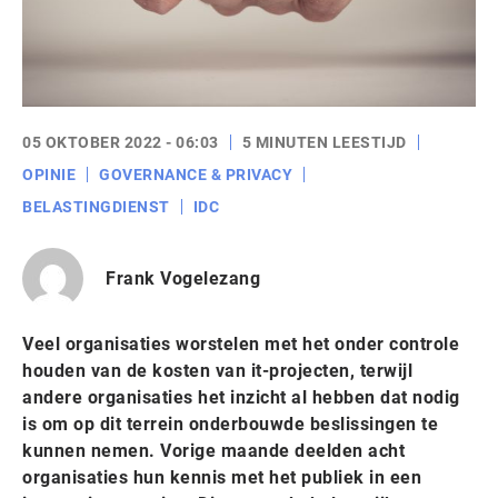
05 OKTOBER 2022 - 06:03
5 MINUTEN LEESTIJD
OPINIE
GOVERNANCE & PRIVACY
BELASTINGDIENST
IDC
Frank Vogelezang
Veel organisaties worstelen met het onder controle
houden van de kosten van it-projecten, terwijl
andere organisaties het inzicht al hebben dat nodig
is om op dit terrein onderbouwde beslissingen te
kunnen nemen. Vorige maande deelden acht
organisaties hun kennis met het publiek in een