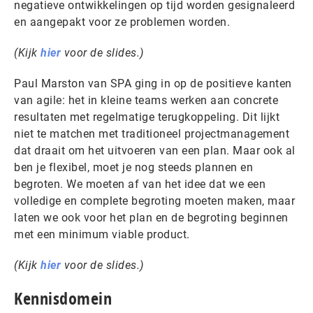
negatieve ontwikkelingen op tijd worden gesignaleerd
en aangepakt voor ze problemen worden.
(Kijk
hier
voor de slides.)
Paul Marston van SPA ging in op de positieve kanten
van agile: het in kleine teams werken aan concrete
resultaten met regelmatige terugkoppeling. Dit lijkt
niet te matchen met traditioneel projectmanagement
dat draait om het uitvoeren van een plan. Maar ook al
ben je flexibel, moet je nog steeds plannen en
begroten. We moeten af van het idee dat we een
volledige en complete begroting moeten maken, maar
laten we ook voor het plan en de begroting beginnen
met een minimum viable product.
(Kijk
hier
voor de slides.)
Kennisdomein