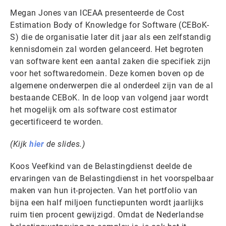
Megan Jones van ICEAA presenteerde de Cost
Estimation Body of Knowledge for Software (CEBoK-
S) die de organisatie later dit jaar als een zelfstandig
kennisdomein zal worden gelanceerd. Het begroten
van software kent een aantal zaken die specifiek zijn
voor het softwaredomein. Deze komen boven op de
algemene onderwerpen die al onderdeel zijn van de al
bestaande CEBoK. In de loop van volgend jaar wordt
het mogelijk om als software cost estimator
gecertificeerd te worden.
(Kijk
hier
de slides.)
Koos Veefkind van de Belastingdienst deelde de
ervaringen van de Belastingdienst in het voorspelbaar
maken van hun it-projecten. Van het portfolio van
bijna een half miljoen functiepunten wordt jaarlijks
ruim tien procent gewijzigd. Omdat de Nederlandse