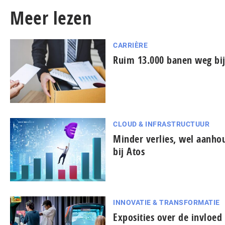
Meer lezen
CARRIÈRE
Ruim 13.000 banen weg bij
CLOUD & INFRASTRUCTUUR
Minder verlies, wel aanh
bij Atos
INNOVATIE & TRANSFORMATIE
Exposities over de invloe