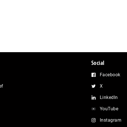
Social
Facebook
ef
X
LinkedIn
YouTube
Instagram