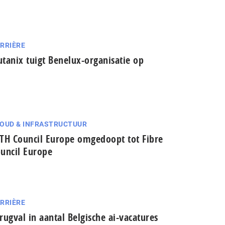
RRIÈRE
tanix tuigt Benelux-organisatie op
OUD & INFRASTRUCTUUR
TH Council Europe omgedoopt tot Fibre
uncil Europe
RRIÈRE
rugval in aantal Belgische ai-vacatures