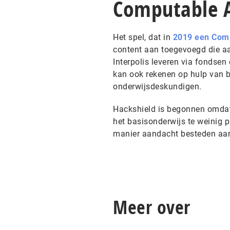
Computable 
Het spel, dat in
2019 een Com
content aan toegevoegd die aan
Interpolis leveren via fondsen
kan ook rekenen op hulp van b
onderwijsdeskundigen.
Hackshield is begonnen omdat
het basisonderwijs te weinig p
manier aandacht besteden aan
Meer over