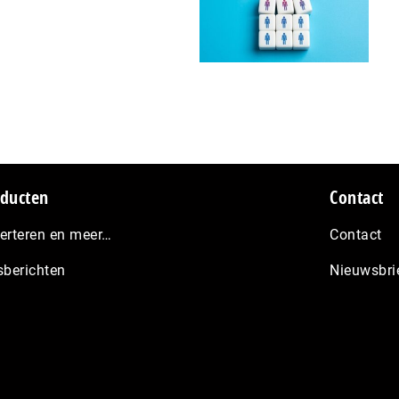
ducten
Contact
erteren en meer…
Contact
sberichten
Nieuwsbri