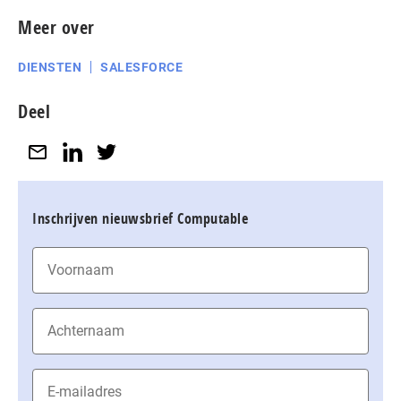
Meer over
DIENSTEN
SALESFORCE
Deel
Inschrijven nieuwsbrief Computable