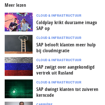
Meer lezen
CLOUD & INFRASTRUCTUUR
Coldplay krikt duurzame imago
SAP op
CLOUD & INFRASTRUCTUUR
SAP belooft klanten meer hulp
bij cloudmigratie
CLOUD & INFRASTRUCTUUR
SAP zwijgt over aangekondigd
vertrek uit Rusland
CLOUD & INFRASTRUCTUUR
SAP dwingt klanten tot zuiveren
kerncode
CARRIÈRE