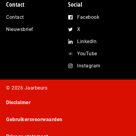
Contact
Social
Contact
Facebook
Nieuwsbrief
X
LinkedIn
YouTube
Instagram
© 2026 Jaarbeurs
Disclaimer
Gebruikersvoorwaarden