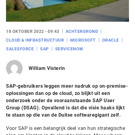
18 OKTOBER 2022 - 09:43
ACHTERGROND
CLOUD & INFRASTRUCTUUR
MICROSOFT
ORACLE
SALESFORCE
SAP
SERVICENOW
William Visterin
SAP-gebruikers leggen meer nadruk op on-premise-
oplossingen dan op de cloud, zo blijkt uit een
onderzoek onder de vooraanstaande SAP User
Group (DSAG). Opvallend is dat die visie haaks lijkt
te staan op die van de Duitse softwaregigant zelf.
Voor SAP is een belangrijk deel van hun strategische