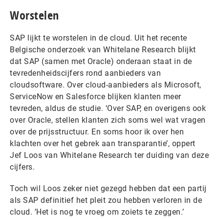
Worstelen
SAP lijkt te worstelen in de cloud. Uit het recente
Belgische onderzoek van Whitelane Research blijkt
dat SAP (samen met Oracle) onderaan staat in de
tevredenheidscijfers rond aanbieders van
cloudsoftware. Over cloud-aanbieders als Microsoft,
ServiceNow en Salesforce blijken klanten meer
tevreden, aldus de studie. ‘Over SAP, en overigens ook
over Oracle, stellen klanten zich soms wel wat vragen
over de prijsstructuur. En soms hoor ik over hen
klachten over het gebrek aan transparantie’, oppert
Jef Loos van Whitelane Research ter duiding van deze
cijfers.
Toch wil Loos zeker niet gezegd hebben dat een partij
als SAP definitief het pleit zou hebben verloren in de
cloud. ’Het is nog te vroeg om zoiets te zeggen.’