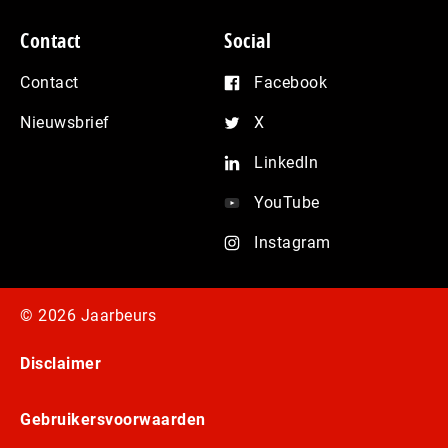
Contact
Social
Contact
Facebook
Nieuwsbrief
X
LinkedIn
YouTube
Instagram
© 2026 Jaarbeurs
Disclaimer
Gebruikersvoorwaarden