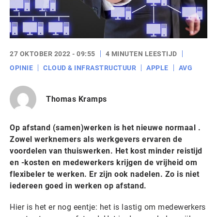
27 OKTOBER 2022 - 09:55
4 MINUTEN LEESTIJD
OPINIE
CLOUD & INFRASTRUCTUUR
APPLE
AVG
Thomas Kramps
Op afstand (samen)werken is het nieuwe normaal .
Zowel werknemers als werkgevers ervaren de
voordelen van thuiswerken. Het kost minder reistijd
en -kosten en medewerkers krijgen de vrijheid om
flexibeler te werken. Er zijn ook nadelen. Zo is niet
iedereen goed in werken op afstand.
Hier is het er nog eentje: het is lastig om medewerkers