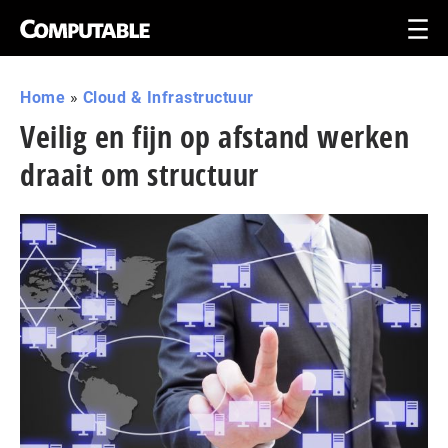
Home
»
Cloud & Infrastructuur
Veilig en fijn op afstand werken
draait om structuur