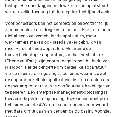
bedrijf. Hierdoor krijgen medewerkers die op afstand
werken veilig toegang tot data op het bedrijfsnetwerk.
Voor beheerders kan het complex en onoverzichtelijk
zijn om al deze maatregelen te nemen. Er zijn immers
niet alleen veel verschillende applicaties, maar
werknemers maken ook steeds vaker gebruik van
meer verschillende apparaten. Met name de
hoeveelheid Apple-apparatuur, zoals een Macbook,
iPhone en iPad), zijn enorm toegenomen bij bedrijven.
Hierdoor is er de behoefte om dergelijke apparatuur
via één centrale omgeving te beheren, waarin zowel
de apparaten zelf, de applicaties die erop draaien als
de toegang tot data zijn te configureren, beveiligen en
te beheren. Een enterprise management-oplossing is
hiervoor de perfecte oplossing. Bovendien moet je in
het kader van de AVG kunnen aantonen verantwoord
met data om te gaan en genoemde oplossing voorziet