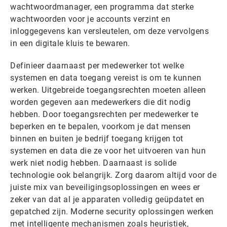
wachtwoordmanager, een programma dat sterke
wachtwoorden voor je accounts verzint en
inloggegevens kan versleutelen, om deze vervolgens
in een digitale kluis te bewaren.
Definieer daarnaast per medewerker tot welke
systemen en data toegang vereist is om te kunnen
werken. Uitgebreide toegangsrechten moeten alleen
worden gegeven aan medewerkers die dit nodig
hebben. Door toegangsrechten per medewerker te
beperken en te bepalen, voorkom je dat mensen
binnen en buiten je bedrijf toegang krijgen tot
systemen en data die ze voor het uitvoeren van hun
werk niet nodig hebben. Daarnaast is solide
technologie ook belangrijk. Zorg daarom altijd voor de
juiste mix van beveiligingsoplossingen en wees er
zeker van dat al je apparaten volledig geüpdatet en
gepatched zijn. Moderne security oplossingen werken
met intelligente mechanismen zoals heuristiek,