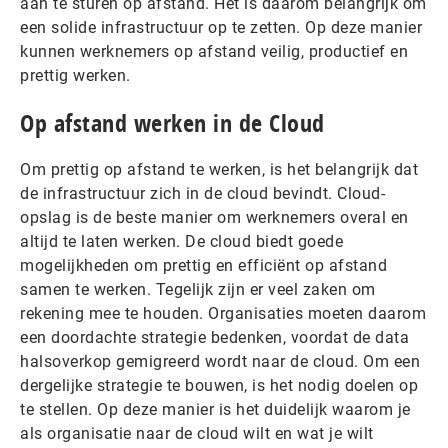
aan te sturen op afstand. Het is daarom belangrijk om
een solide infrastructuur op te zetten. Op deze manier
kunnen werknemers op afstand veilig, productief en
prettig werken.
Op afstand werken in de Cloud
Om prettig op afstand te werken, is het belangrijk dat
de infrastructuur zich in de cloud bevindt.
Cloud-
opslag is de beste manier om werknemers overal en
altijd te laten werken. De cloud biedt goede
mogelijkheden om prettig en efficiënt op afstand
samen te werken. Tegelijk zijn er veel zaken om
rekening mee te houden. Organisaties moeten daarom
een doordachte strategie bedenken, voordat de data
halsoverkop gemigreerd wordt naar de cloud. Om een
dergelijke strategie te bouwen, is het nodig doelen op
te stellen. Op deze manier is het duidelijk waarom je
als organisatie naar de cloud wilt en wat je wilt