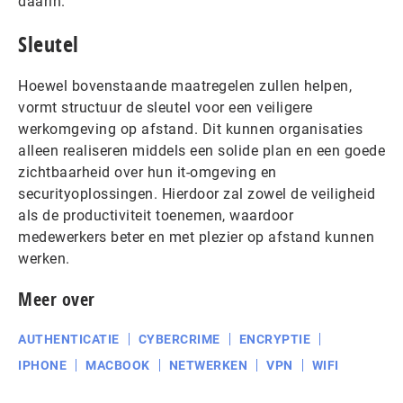
daarin.
Sleutel
Hoewel bovenstaande maatregelen zullen helpen,
vormt structuur de sleutel voor een veiligere
werkomgeving op afstand. Dit kunnen organisaties
alleen realiseren middels een solide plan en een goede
zichtbaarheid over hun it-omgeving en
securityoplossingen. Hierdoor zal zowel de veiligheid
als de productiviteit toenemen, waardoor
medewerkers beter en met plezier op afstand kunnen
werken.
Meer over
AUTHENTICATIE
CYBERCRIME
ENCRYPTIE
IPHONE
MACBOOK
NETWERKEN
VPN
WIFI