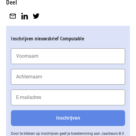
Deel
Inschrijven nieuwsbrief Computable
Door te klikken op inschrijven geef je toestemming aan Jaarbeurs B.V.