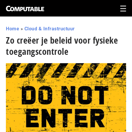
Home
»
Cloud & Infrastructuur
Zo creëer je beleid voor fysieke
toegangscontrole