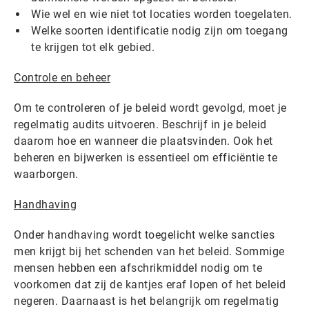
Wie wel en wie niet tot locaties worden toegelaten.
Welke soorten identificatie nodig zijn om toegang
te krijgen tot elk gebied.
Controle en beheer
Om te controleren of je beleid wordt gevolgd, moet je
regelmatig audits uitvoeren. Beschrijf in je beleid
daarom hoe en wanneer die plaatsvinden. Ook het
beheren en bijwerken is essentieel om efficiëntie te
waarborgen.
Handhaving
Onder handhaving wordt toegelicht welke sancties
men krijgt bij het schenden van het beleid. Sommige
mensen hebben een afschrikmiddel nodig om te
voorkomen dat zij de kantjes eraf lopen of het beleid
negeren. Daarnaast is het belangrijk om regelmatig