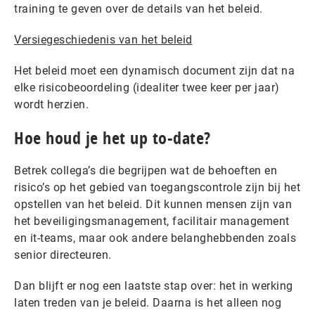
training te geven over de details van het beleid.
Versiegeschiedenis van het beleid
Het beleid moet een dynamisch document zijn dat na
elke risicobeoordeling (idealiter twee keer per jaar)
wordt herzien.
Hoe houd je het up to-date?
Betrek collega’s die begrijpen wat de behoeften en
risico’s op het gebied van toegangscontrole zijn bij het
opstellen van het beleid. Dit kunnen mensen zijn van
het beveiligingsmanagement, facilitair management
en it-teams, maar ook andere belanghebbenden zoals
senior directeuren.
Dan blijft er nog een laatste stap over: het in werking
laten treden van je beleid. Daarna is het alleen nog