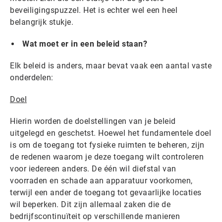
beveiligingspuzzel. Het is echter wel een heel
belangrijk stukje.
Wat moet er in een beleid staan?
Elk beleid is anders, maar bevat vaak een aantal vaste
onderdelen:
Doel
Hierin worden de doelstellingen van je beleid
uitgelegd en geschetst. Hoewel het fundamentele doel
is om de toegang tot fysieke ruimten te beheren, zijn
de redenen waarom je deze toegang wilt controleren
voor iedereen anders. De één wil diefstal van
voorraden en schade aan apparatuur voorkomen,
terwijl een ander de toegang tot gevaarlijke locaties
wil beperken. Dit zijn allemaal zaken die de
bedrijfscontinuïteit op verschillende manieren