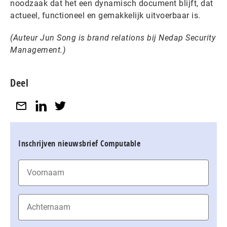
noodzaak dat het een dynamisch document blijft, dat
actueel, functioneel en gemakkelijk uitvoerbaar is.
(Auteur Jun Song is brand relations bij Nedap Security
Management.)
Deel
Inschrijven nieuwsbrief Computable