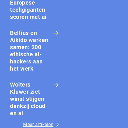
Europese
techgiganten
scoren met ai
Belfius en
Aikido werken
samen: 200
ethische ai-
hackers aan
het werk
Wolters
Kluwer ziet
winst stijgen
dankzij cloud
en ai
Meer artikelen