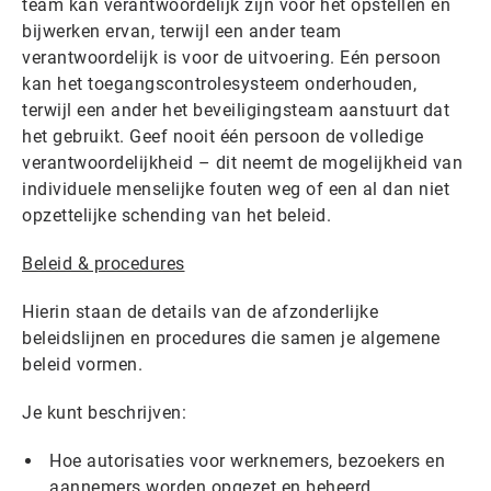
team kan verantwoordelijk zijn voor het opstellen en
bijwerken ervan, terwijl een ander team
verantwoordelijk is voor de uitvoering. Eén persoon
kan het toegangscontrolesysteem onderhouden,
terwijl een ander het beveiligingsteam aanstuurt dat
het gebruikt. Geef nooit één persoon de volledige
verantwoordelijkheid – dit neemt de mogelijkheid van
individuele menselijke fouten weg of een al dan niet
opzettelijke schending van het beleid.
Beleid & procedures
Hierin staan de details van de afzonderlijke
beleidslijnen en procedures die samen je algemene
beleid vormen.
Je kunt beschrijven:
Hoe autorisaties voor werknemers, bezoekers en
aannemers worden opgezet en beheerd.