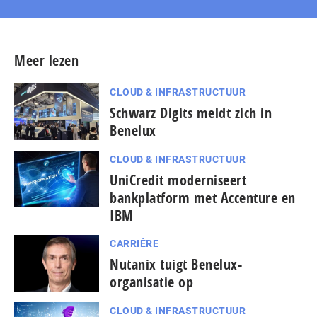
Meer lezen
CLOUD & INFRASTRUCTUUR
Schwarz Digits meldt zich in
Benelux
CLOUD & INFRASTRUCTUUR
UniCredit moderniseert
bankplatform met Accenture en
IBM
CARRIÈRE
Nutanix tuigt Benelux-
organisatie op
CLOUD & INFRASTRUCTUUR