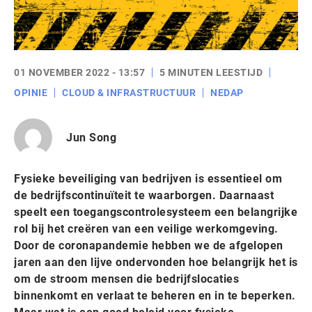
01 NOVEMBER 2022 - 13:57
5 MINUTEN LEESTIJD
OPINIE
CLOUD & INFRASTRUCTUUR
NEDAP
Jun Song
Fysieke beveiliging van bedrijven is essentieel om
de bedrijfscontinuïteit te waarborgen. Daarnaast
speelt een toegangscontrolesysteem een belangrijke
rol bij het creëren van een veilige werkomgeving.
Door de coronapandemie hebben we de afgelopen
jaren aan den lijve ondervonden hoe belangrijk het is
om de stroom mensen die bedrijfslocaties
binnenkomt en verlaat te beheren en in te beperken.