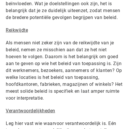
beïnvloeden. Wat je doelstellingen ook zijn, het is
belangrijk dat je ze duidelijk uiteenzet, zodat mensen
de bredere potentiële gevolgen begrijpen van beleid.
Reikwijdte
Als mensen niet zeker zijn van de reikwijdte van je
beleid, nemen ze misschien aan dat ze het niet
hoeven te volgen. Daarom is het belangrijk om goed
aan te geven op wie het beleid van toepassing is. Zijn
dit werknemers, bezoekers, aannemers of klanten? Op
welke locaties is het beleid van toepassing,
hoofdkantoren, fabrieken, magazijnen of winkels? Het
meest solide beleid is specifiek en laat amper ruimte
voor interpretatie.
Verantwoordelijkheden
Leg hier vast wie waarvoor verantwoordelijk is. Eén