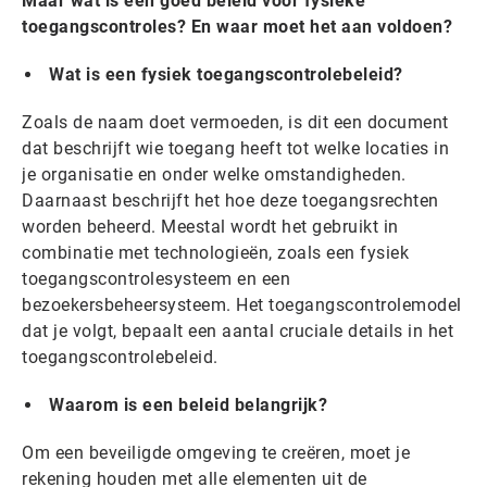
Maar wat is een goed beleid voor fysieke
toegangscontroles? En waar moet het aan voldoen?
Wat is een fysiek toegangscontrolebeleid?
Zoals de naam doet vermoeden, is dit een document
dat beschrijft wie toegang heeft tot welke locaties in
je organisatie en onder welke omstandigheden.
Daarnaast beschrijft het hoe deze toegangsrechten
worden beheerd. Meestal wordt het gebruikt in
combinatie met technologieën, zoals een fysiek
toegangscontrolesysteem en een
bezoekersbeheersysteem. Het toegangscontrolemodel
dat je volgt, bepaalt een aantal cruciale details in het
toegangscontrolebeleid.
Waarom is een beleid belangrijk?
Om een beveiligde omgeving te creëren, moet je
rekening houden met alle elementen uit de