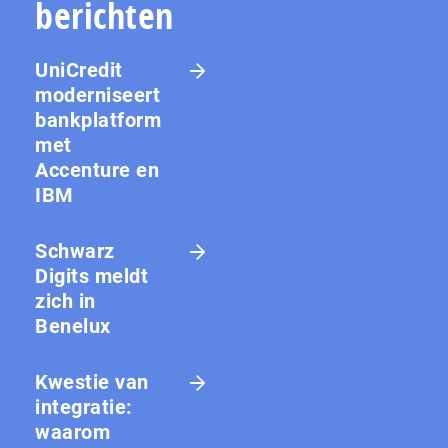
berichten
UniCredit
moderniseert
bankplatform
met
Accenture en
IBM
Schwarz
Digits meldt
zich in
Benelux
Kwestie van
integratie:
waarom