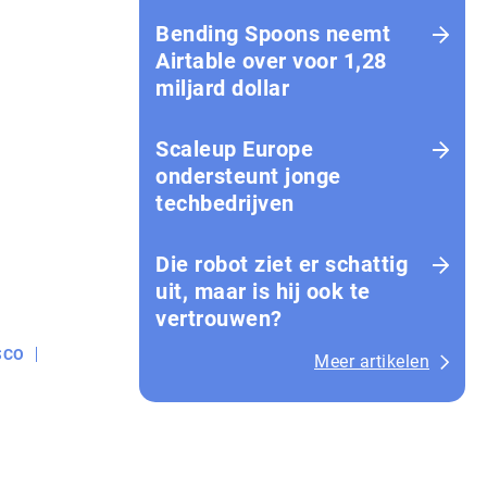
Bending Spoons neemt
Airtable over voor 1,28
miljard dollar
Scaleup Europe
ondersteunt jonge
techbedrijven
Die robot ziet er schattig
uit, maar is hij ook te
vertrouwen?
SCO
Meer artikelen