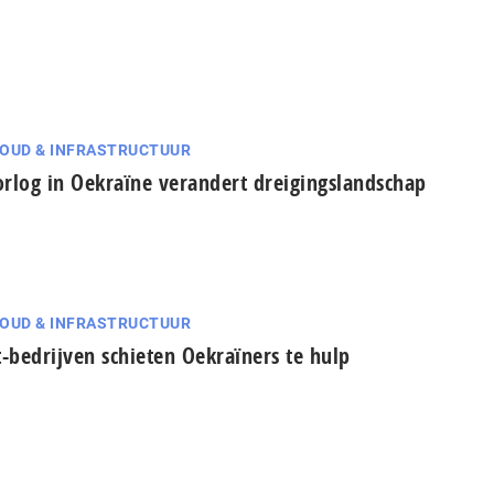
OUD & INFRASTRUCTUUR
rlog in Oekraïne verandert dreigingslandschap
OUD & INFRASTRUCTUUR
t-bedrijven schieten Oekraïners te hulp