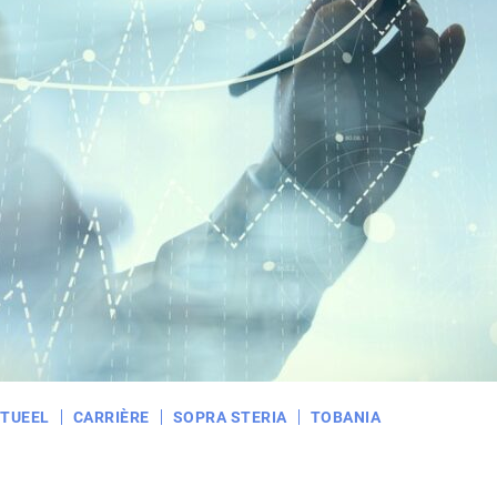
TUEEL
CARRIÈRE
SOPRA STERIA
TOBANIA