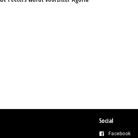
Social
Facebook