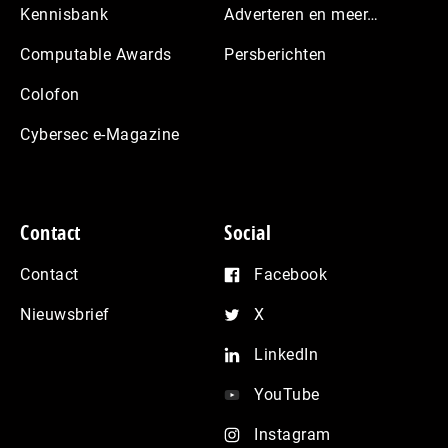
Kennisbank
Adverteren en meer…
Computable Awards
Persberichten
Colofon
Cybersec e-Magazine
Contact
Social
Contact
Facebook
Nieuwsbrief
X
LinkedIn
YouTube
Instagram