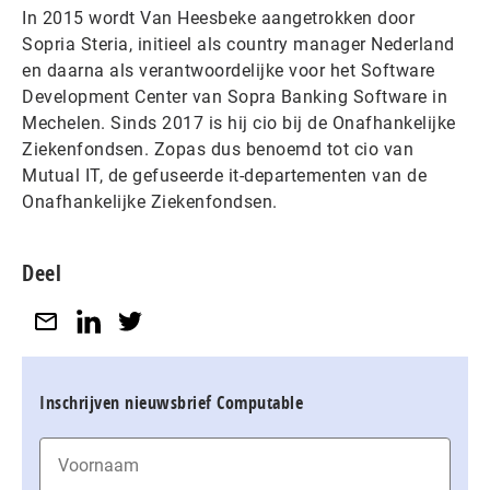
In 2015 wordt Van Heesbeke aangetrokken door
Sopria Steria, initieel als country manager Nederland
en daarna als verantwoordelijke voor het Software
Development Center van Sopra Banking Software in
Mechelen. Sinds 2017 is hij cio bij de Onafhankelijke
Ziekenfondsen. Zopas dus benoemd tot cio van
Mutual IT, de gefuseerde it-departementen van de
Onafhankelijke Ziekenfondsen.
Deel
Inschrijven nieuwsbrief Computable