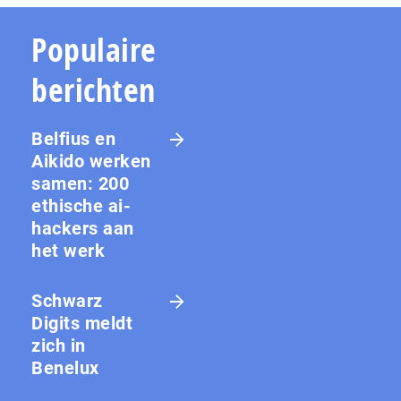
Populaire
berichten
Belfius en
Aikido werken
samen: 200
ethische ai-
hackers aan
het werk
Schwarz
Digits meldt
zich in
Benelux