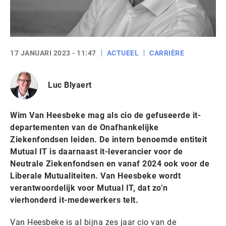
17 JANUARI 2023 - 11:47
ACTUEEL
CARRIÈRE
Luc Blyaert
Wim Van Heesbeke mag als cio de gefuseerde it-
departementen van de Onafhankelijke
Ziekenfondsen leiden. De intern benoemde entiteit
Mutual IT is daarnaast it-leverancier voor de
Neutrale Ziekenfondsen en vanaf 2024 ook voor de
Liberale Mutualiteiten. Van Heesbeke wordt
verantwoordelijk voor Mutual IT, dat zo’n
vierhonderd it-medewerkers telt.
Van Heesbeke is al bijna zes jaar cio van de