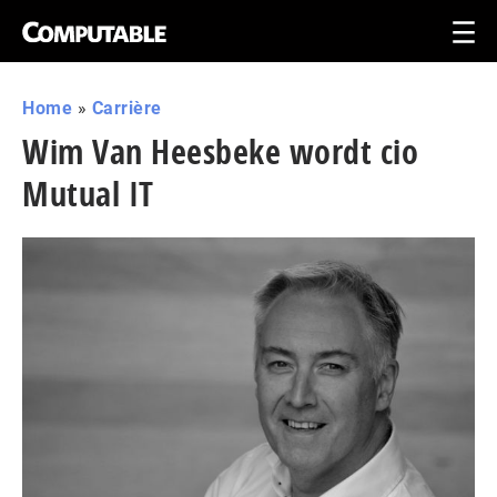
Home
»
Carrière
Wim Van Heesbeke wordt cio
Mutual IT