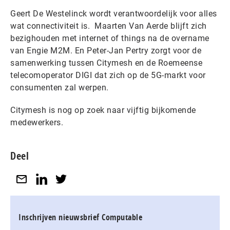
Geert De Westelinck wordt verantwoordelijk voor alles
wat connectiviteit is. Maarten Van Aerde blijft zich
bezighouden met internet of things na de overname
van Engie M2M. En Peter-Jan Pertry zorgt voor de
samenwerking tussen Citymesh en de Roemeense
telecomoperator DIGI dat zich op de 5G-markt voor
consumenten zal werpen.
Citymesh is nog op zoek naar vijftig bijkomende
medewerkers.
Deel
Inschrijven nieuwsbrief Computable