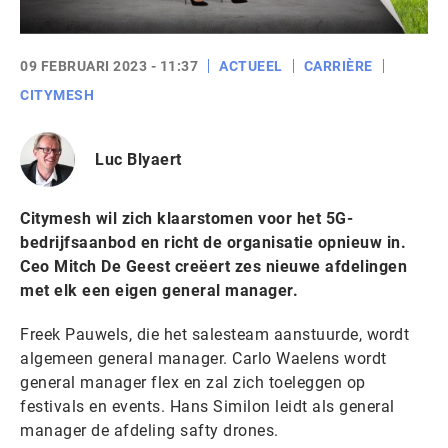
09 FEBRUARI 2023 - 11:37
ACTUEEL
CARRIÈRE
CITYMESH
Luc Blyaert
Citymesh wil zich klaarstomen voor het 5G-
bedrijfsaanbod en richt de organisatie opnieuw in.
Ceo Mitch De Geest creëert zes nieuwe afdelingen
met elk een eigen general manager.
Freek Pauwels, die het salesteam aanstuurde, wordt
algemeen general manager. Carlo Waelens wordt
general manager flex en zal zich toeleggen op
festivals en events. Hans Similon leidt als general
manager de afdeling safty drones.