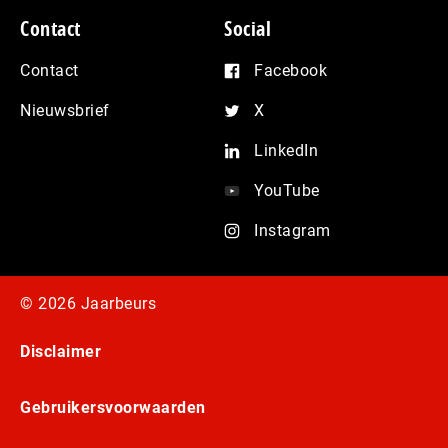
Contact
Social
Contact
Facebook
Nieuwsbrief
X
LinkedIn
YouTube
Instagram
© 2026 Jaarbeurs
Disclaimer
Gebruikersvoorwaarden