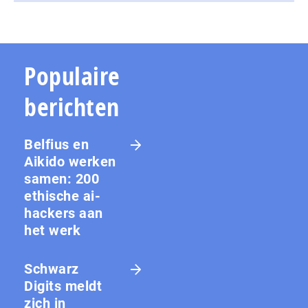
Populaire
berichten
Belfius en
Aikido werken
samen: 200
ethische ai-
hackers aan
het werk
Schwarz
Digits meldt
zich in