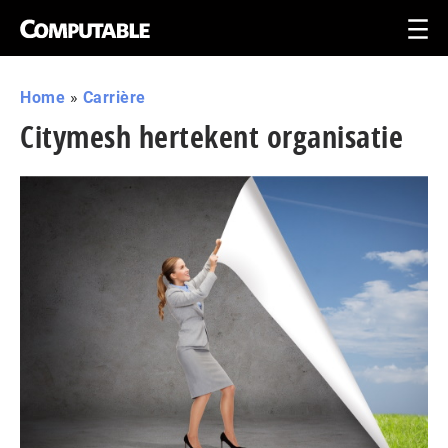
Home
»
Carrière
Citymesh hertekent organisatie