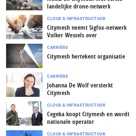
landelijke drone-netwerk
CLOUD & INFRASTRUCTUUR
Citymesh neemt Sigfox-netwerk
Volker Wessels over
CARRIÈRE
Citymesh hertekent organisatie
CARRIÈRE
Johanna De Wolf versterkt
Citymesh
CLOUD & INFRASTRUCTUUR
Cegeka koopt Citymesh en wordt
nationale operator
CLOUD & INFRASTRUCTUUR