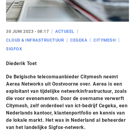
30 JUNI 2023 - 08:17
ACTUEEL
CLOUD & INFRASTRUCTUUR
CEGEKA
CITYMESH
SIGFOX
Diederik Toet
De Belgische telecomaanbieder Citymesh neemt
Aerea Networks uit Oostvoorne over. Aerea is een
exploitant van tijdelijke netwerkinfrastructuur, zoals
die voor evenementen. Door de overname verwerft
Citymesh, zelf onderdeel van ict-bedrijf Cegeka, een
Nederlands kantoor, klantenportfolio en kennis van
de lokale markt. Het was in Nederland al beheerder
van het landelijke Sigfox-netwerk.