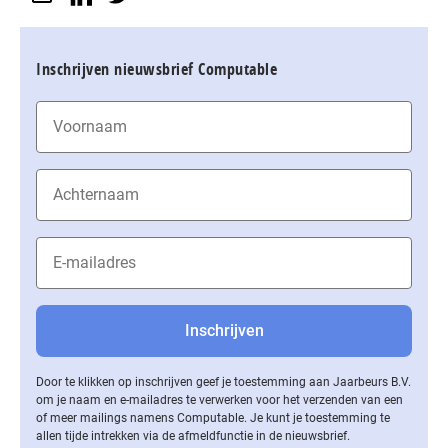
Inschrijven nieuwsbrief Computable
Door te klikken op inschrijven geef je toestemming aan Jaarbeurs B.V.
om je naam en e-mailadres te verwerken voor het verzenden van een
of meer mailings namens Computable. Je kunt je toestemming te
allen tijde intrekken via de af­meld­func­tie in de nieuwsbrief.