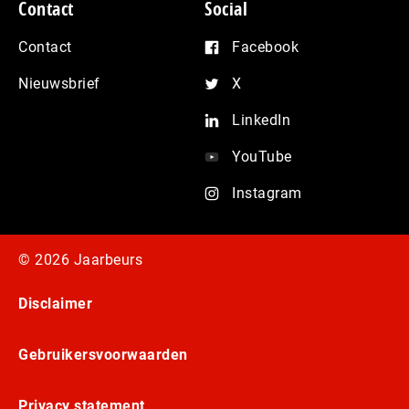
Contact
Social
Contact
Facebook
Nieuwsbrief
X
LinkedIn
YouTube
Instagram
© 2026 Jaarbeurs
Disclaimer
Gebruikersvoorwaarden
Privacy statement