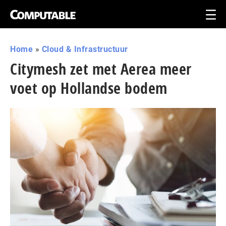
Home
»
Cloud & Infrastructuur
Citymesh zet met Aerea meer
voet op Hollandse bodem