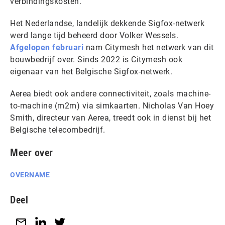
verbindingskosten.
Het Nederlandse, landelijk dekkende Sigfox-netwerk
werd lange tijd beheerd door Volker Wessels.
Afgelopen februari
nam Citymesh het netwerk van dit
bouwbedrijf over. Sinds 2022 is Citymesh ook
eigenaar van het Belgische Sigfox-netwerk.
Aerea biedt ook andere connectiviteit, zoals machine-
to-machine (m2m) via simkaarten. Nicholas Van Hoey
Smith, directeur van Aerea, treedt ook in dienst bij het
Belgische telecombedrijf.
Meer over
OVERNAME
Deel