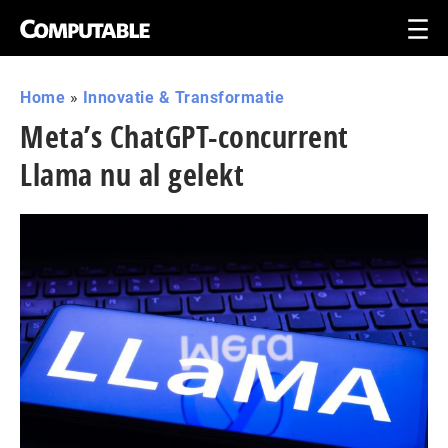
Home
»
Innovatie & Transformatie
Meta’s ChatGPT-concurrent
Llama nu al gelekt