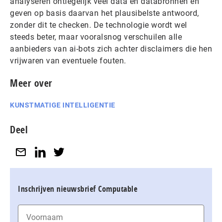
analyseren ontiegelijk veel data en databronnen en
geven op basis daarvan het plausibelste antwoord,
zonder dit te checken. De technologie wordt wel
steeds beter, maar vooralsnog verschuilen alle
aanbieders van ai-bots zich achter disclaimers die hen
vrijwaren van eventuele fouten.
Meer over
KUNSTMATIGE INTELLIGENTIE
Deel
Inschrijven nieuwsbrief Computable