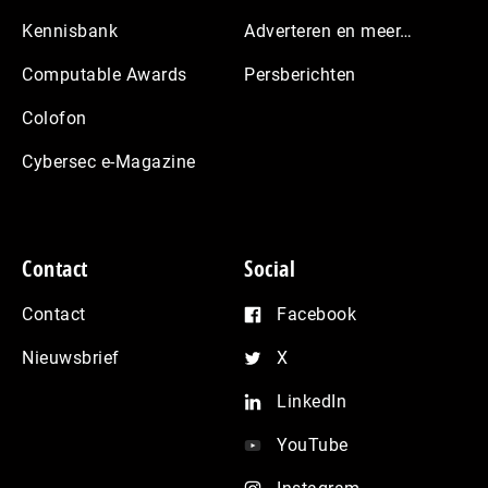
Kennisbank
Adverteren en meer…
Computable Awards
Persberichten
Colofon
Cybersec e-Magazine
Contact
Social
Contact
Facebook
Nieuwsbrief
X
LinkedIn
YouTube