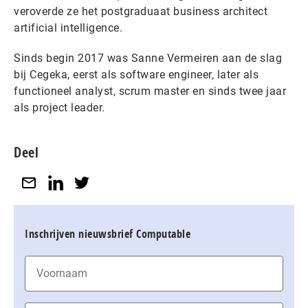
veroverde ze het postgraduaat business architect
artificial intelligence.
Sinds begin 2017 was Sanne Vermeiren aan de slag
bij Cegeka, eerst als software engineer, later als
functioneel analyst, scrum master en sinds twee jaar
als project leader.
Deel
Inschrijven nieuwsbrief Computable