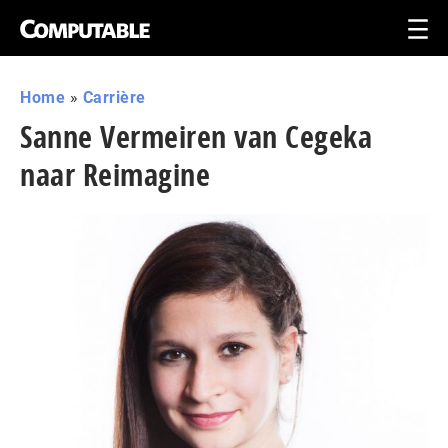
Home
»
Carrière
Sanne Vermeiren van Cegeka
naar Reimagine