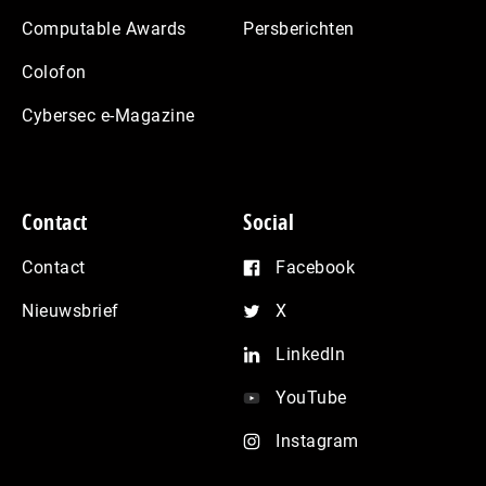
Computable Awards
Persberichten
Colofon
Cybersec e-Magazine
Contact
Social
Contact
Facebook
Nieuwsbrief
X
LinkedIn
YouTube
Instagram