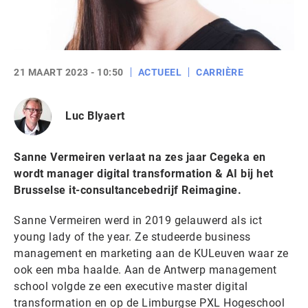
21 MAART 2023 - 10:50
ACTUEEL
CARRIÈRE
Luc Blyaert
Sanne Vermeiren verlaat na zes jaar Cegeka en
wordt manager digital transformation & AI bij het
Brusselse it-consultancebedrijf Reimagine.
Sanne Vermeiren werd in 2019 gelauwerd als ict
young lady of the year. Ze studeerde business
management en marketing aan de KULeuven waar ze
ook een mba haalde. Aan de Antwerp management
school volgde ze een executive master digital
transformation en op de Limburgse PXL Hogeschool