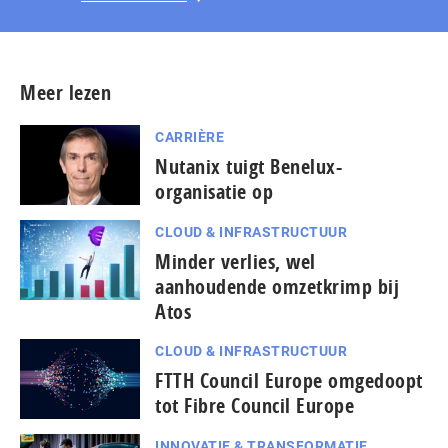
Meer lezen
CARRIÈRE
Nutanix tuigt Benelux-
organisatie op
CLOUD & INFRASTRUCTUUR
Minder verlies, wel
aanhoudende omzetkrimp bij
Atos
CLOUD & INFRASTRUCTUUR
FTTH Council Europe omgedoopt
tot Fibre Council Europe
INNOVATIE & TRANSFORMATIE