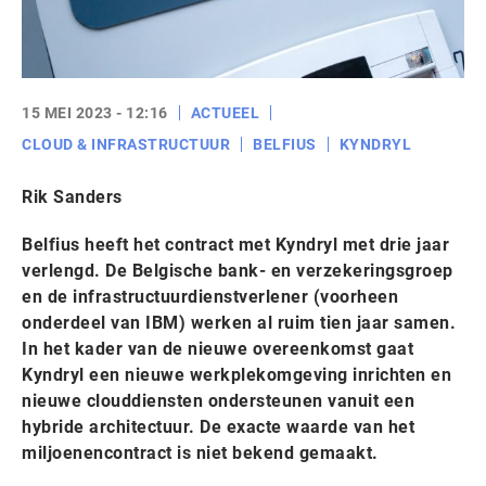
15 MEI 2023 - 12:16
ACTUEEL
CLOUD & INFRASTRUCTUUR
BELFIUS
KYNDRYL
Rik Sanders
Belfius heeft het contract met Kyndryl met drie jaar
verlengd. De Belgische bank- en verzekeringsgroep
en de infrastructuurdienstverlener (voorheen
onderdeel van IBM) werken al ruim tien jaar samen.
In het kader van de nieuwe overeenkomst gaat
Kyndryl een nieuwe werkplekomgeving inrichten en
nieuwe clouddiensten ondersteunen vanuit een
hybride architectuur. De exacte waarde van het
miljoenencontract is niet bekend gemaakt.