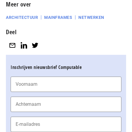
Meer over
ARCHITECTUUR
MAINFRAMES
NETWERKEN
Deel
Inschrijven nieuwsbrief Computable