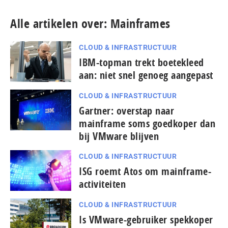
Alle artikelen over: Mainframes
CLOUD & INFRASTRUCTUUR
IBM-topman trekt boetekleed
aan: niet snel genoeg aangepast
CLOUD & INFRASTRUCTUUR
Gartner: overstap naar
mainframe soms goedkoper dan
bij VMware blijven
CLOUD & INFRASTRUCTUUR
ISG roemt Atos om mainframe-
activiteiten
CLOUD & INFRASTRUCTUUR
Is VMware-gebruiker spekkoper