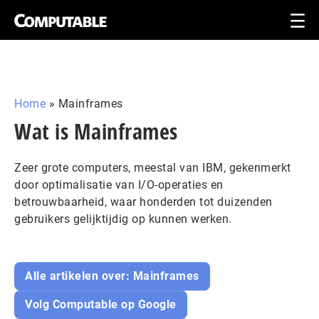
Home
»
Mainframes
Wat is Mainframes
Zeer grote computers, meestal van IBM, gekenmerkt
door optimalisatie van I/O-operaties en
betrouwbaarheid, waar honderden tot duizenden
gebruikers gelijktijdig op kunnen werken.
Alle artikelen over: Mainframes
Volg Computable op Google