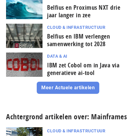
Belfius en Proximus NXT drie
jaar langer in zee
CLOUD & INFRASTRUCTUUR
Belfius en IBM verlengen
samenwerking tot 2028
DATA & AI
IBM zet Cobol om in Java via
generatieve ai-tool
Meer Actuele artikelen
Achtergrond artikelen over: Mainframes
CLOUD & INFRASTRUCTUUR