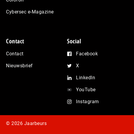
Cybersec e-Magazine
Contact
Social
Contact
Facebook
Nieuwsbrief
X
LinkedIn
YouTube
Instagram
© 2026 Jaarbeurs