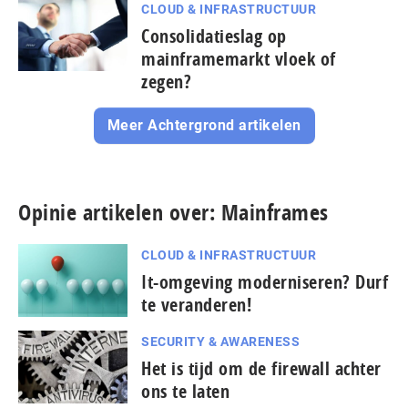
CLOUD & INFRASTRUCTUUR
Consolidatieslag op
mainframemarkt vloek of
zegen?
Meer Achtergrond artikelen
Opinie artikelen over: Mainframes
CLOUD & INFRASTRUCTUUR
It-omgeving moderniseren? Durf
te veranderen!
SECURITY & AWARENESS
Het is tijd om de firewall achter
ons te laten