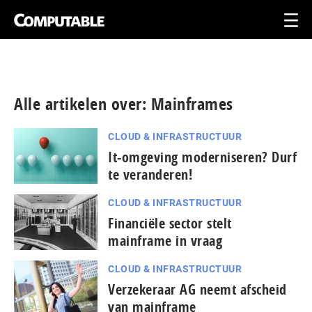
Alle artikelen over: Mainframes
CLOUD & INFRASTRUCTUUR
It-omgeving moderniseren? Durf
te veranderen!
CLOUD & INFRASTRUCTUUR
Financiële sector stelt
mainframe in vraag
CLOUD & INFRASTRUCTUUR
Verzekeraar AG neemt afscheid
van mainframe