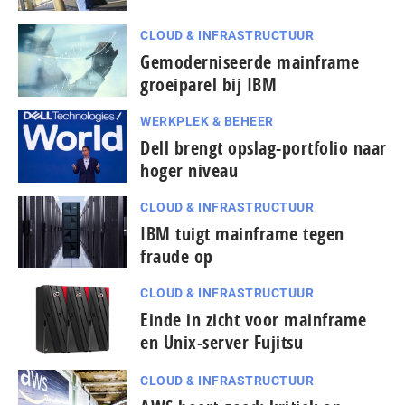
CLOUD & INFRASTRUCTUUR
Gemoderniseerde mainframe
groeiparel bij IBM
WERKPLEK & BEHEER
Dell brengt opslag-portfolio naar
hoger niveau
CLOUD & INFRASTRUCTUUR
IBM tuigt mainframe tegen
fraude op
CLOUD & INFRASTRUCTUUR
Einde in zicht voor mainframe
en Unix-server Fujitsu
CLOUD & INFRASTRUCTUUR