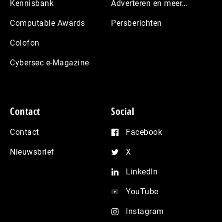
Kennisbank
Adverteren en meer…
Computable Awards
Persberichten
Colofon
Cybersec e-Magazine
Contact
Social
Contact
Facebook
Nieuwsbrief
X
LinkedIn
YouTube
Instagram