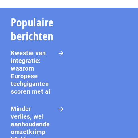
Populaire
berichten
Kwestie van
integratie:
waarom
Europese
techgiganten
scoren met ai
Minder
verlies, wel
aanhoudende
omzetkrimp