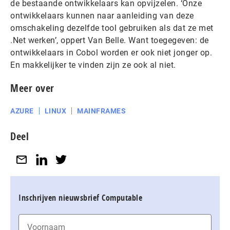
de bestaande ontwikkelaars kan opvijzelen. ‘Onze
ontwikkelaars kunnen naar aanleiding van deze
omschakeling dezelfde tool gebruiken als dat ze met
.Net werken’, oppert Van Belle. Want toegegeven: de
ontwikkelaars in Cobol worden er ook niet jonger op.
En makkelijker te vinden zijn ze ook al niet.
Meer over
AZURE
LINUX
MAINFRAMES
Deel
Inschrijven nieuwsbrief Computable