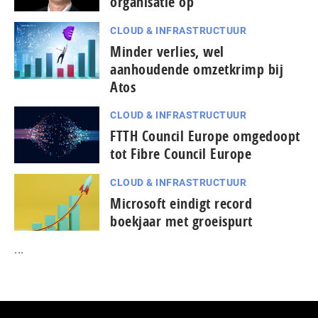
organisatie op
CLOUD & INFRASTRUCTUUR
Minder verlies, wel
aanhoudende omzetkrimp bij
Atos
CLOUD & INFRASTRUCTUUR
FTTH Council Europe omgedoopt
tot Fibre Council Europe
CLOUD & INFRASTRUCTUUR
Microsoft eindigt record
boekjaar met groeispurt
...