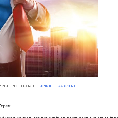
MINUTEN LEESTIJD
OPINIE
CARRIÈRE
Expert