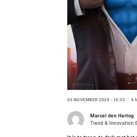
03 NOVEMBER 2020 - 10:33
6 
Marcel den Hartog
Trend & Innovation 