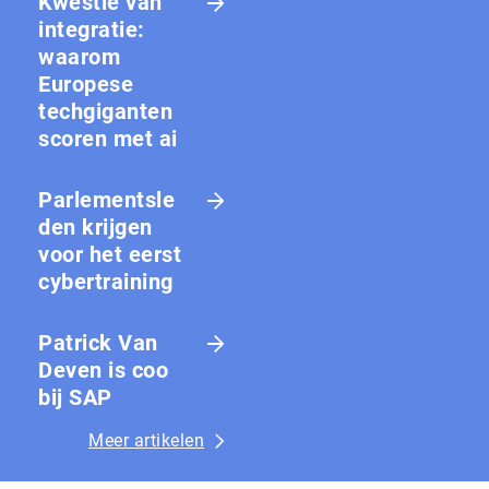
Kwestie van
integratie:
waarom
Europese
techgiganten
scoren met ai
Parlementsle
den krijgen
voor het eerst
cybertraining
Patrick Van
Deven is coo
bij SAP
Meer artikelen