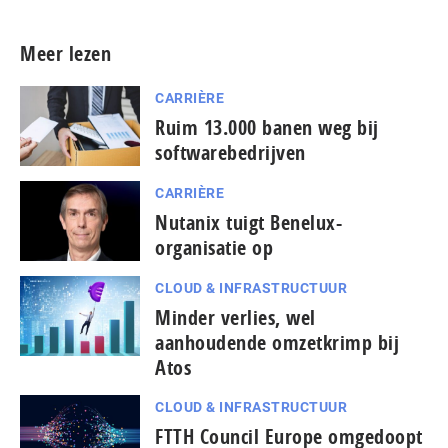
Meer lezen
CARRIÈRE
Ruim 13.000 banen weg bij
softwarebedrijven
CARRIÈRE
Nutanix tuigt Benelux-
organisatie op
CLOUD & INFRASTRUCTUUR
Minder verlies, wel
aanhoudende omzetkrimp bij
Atos
CLOUD & INFRASTRUCTUUR
FTTH Council Europe omgedoopt