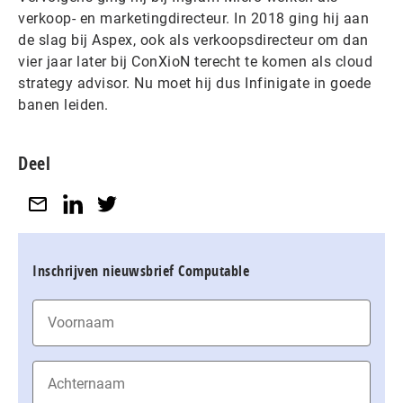
verkoop- en marketingdirecteur. In 2018 ging hij aan
de slag bij Aspex, ook als verkoopsdirecteur om dan
vier jaar later bij ConXioN terecht te komen als cloud
strategy advisor. Nu moet hij dus Infinigate in goede
banen leiden.
Deel
Inschrijven nieuwsbrief Computable