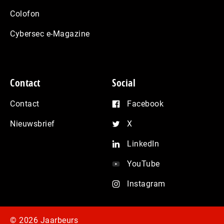
Colofon
Cybersec e-Magazine
Contact
Social
Contact
Facebook
Nieuwsbrief
X
LinkedIn
YouTube
Instagram
© 2026 Jaarbeurs