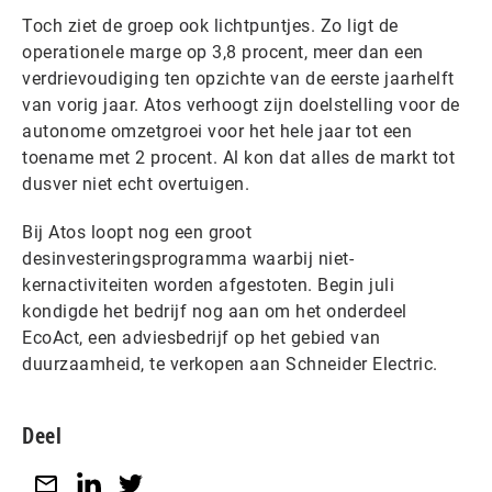
Toch ziet de groep ook lichtpuntjes. Zo ligt de
operationele marge op 3,8 procent, meer dan een
verdrievoudiging ten opzichte van de eerste jaarhelft
van vorig jaar. Atos verhoogt zijn doelstelling voor de
autonome omzetgroei voor het hele jaar tot een
toename met 2 procent. Al kon dat alles de markt tot
dusver niet echt overtuigen.
Bij Atos loopt nog een groot
desinvesteringsprogramma waarbij niet-
kernactiviteiten worden afgestoten. Begin juli
kondigde het bedrijf nog aan om het onderdeel
EcoAct, een adviesbedrijf op het gebied van
duurzaamheid, te verkopen aan Schneider Electric.
Deel