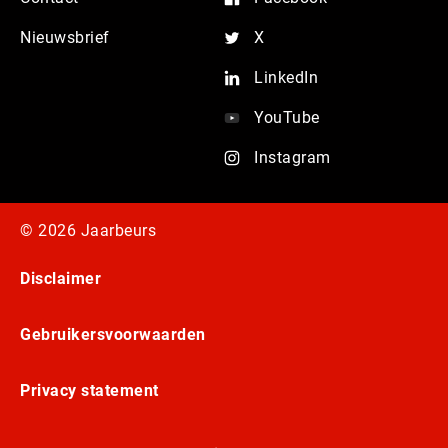
Nieuwsbrief
X
LinkedIn
YouTube
Instagram
© 2026 Jaarbeurs
Disclaimer
Gebruikersvoorwaarden
Privacy statement