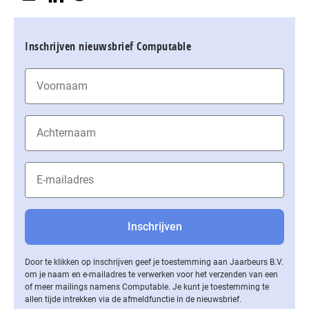
Inschrijven nieuwsbrief Computable
Door te klikken op inschrijven geef je toestemming aan Jaarbeurs B.V.
om je naam en e-mailadres te verwerken voor het verzenden van een
of meer mailings namens Computable. Je kunt je toestemming te
allen tijde intrekken via de af­meld­func­tie in de nieuwsbrief.