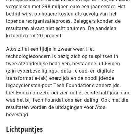
vergeleken met 298 miljoen euro een jaar eerder. Het
bedrijf wijst op hogere kosten als gevolg van het
lopende reorganisatieproces. Beleggers konden de
resultaten alvast niet echt pruimen. De aandelen
kelderden tot 20 procent.
Atos zit al een tijdje in zwaar weer. Het
technologieconcern is bezig zich op te splitsen in
twee afzonderlijke bedrijven, bestaande uit Eviden
(zijn cyberbeveiligings-, data-, cloud- en digitale
transformatie-tak) enerzijds en de noodlijdende
legacydiensten-poot Tech Foundations anderzijds.
Liet Eviden omzetgroei zien in het eerste half jaar, dan
was het bij Tech Foundations een daling. Ook met die
resultaten worden de uitdagingen voor Atos
bevestigd.
Lichtpuntjes