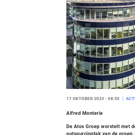
17 OKTOBER 2023 - 08:55
ACT
Alfred Monterie
De Atos Groep worstelt met 
outsourcingtak van de groep. 