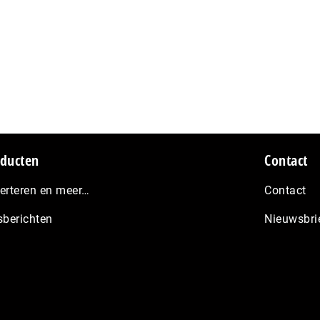
ducten
Contact
erteren en meer…
Contact
sberichten
Nieuwsbri