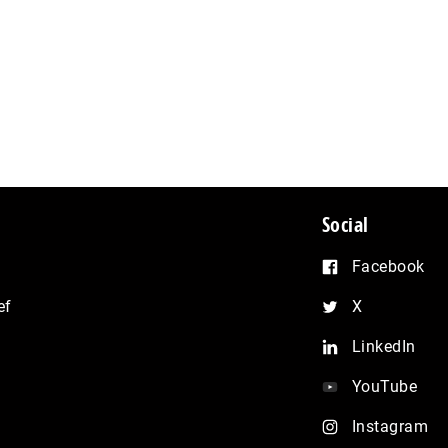
Social
Facebook
ef
X
LinkedIn
YouTube
Instagram