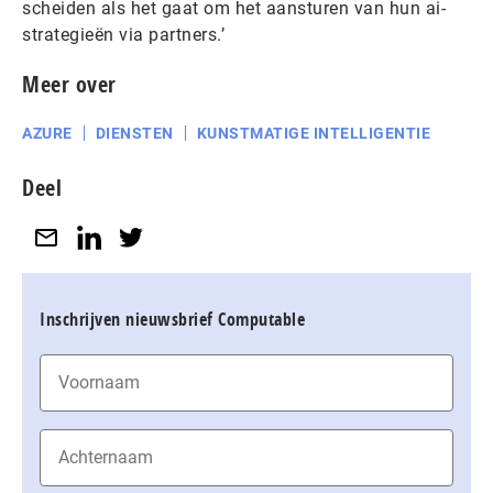
scheiden als het gaat om het aansturen van hun ai-
strategieën via partners.’
Meer over
AZURE
DIENSTEN
KUNSTMATIGE INTELLIGENTIE
Deel
Inschrijven nieuwsbrief Computable