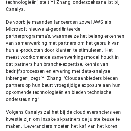
technologieën’, stelt Yi Zhang, onderzoeksanalist bij
Canalys.
De voorbije maanden lanceerden zowel AWS als
Microsoft nieuwe ai-georiënteerde
partnerprogramma’s, waarmee ze het belang erkennen
van samenwerking met partners om het gebruik van
hun ai-producten door klanten te stimuleren. ‘Het
meest voorkomende samenwerkingsmodel houdt in
dat partners hun branche-expertise, kennis van
bedrijfsprocessen en ervaring met data-analyse
inbrengen’, zegt Yi Zhang. ‘Cloudaanbieders bieden
partners op hun beurt vroegtijdige exposure aan hun
opkomende technologieën en bieden technische
ondersteuning.’
Volgens Canalys zal het bij de cloudleveranciers een
kwestie zijn om inzake ai-partners de juiste keuze te
maken. ‘Leveranciers moeten het kaf van het koren