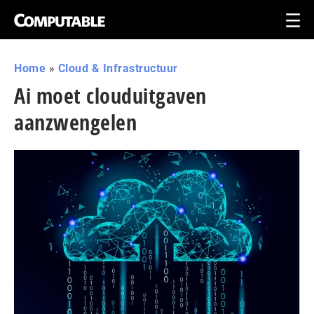
Home
»
Cloud & Infrastructuur
Ai moet clouduitgaven
aanzwengelen