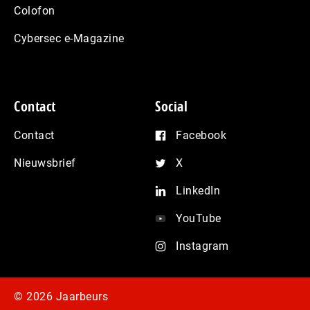
Colofon
Cybersec e-Magazine
Contact
Social
Contact
Facebook
Nieuwsbrief
X
LinkedIn
YouTube
Instagram
© 2026 Jaarbeurs