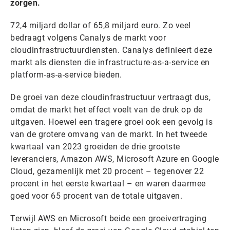
zorgen.
72,4 miljard dollar of 65,8 miljard euro. Zo veel
bedraagt volgens Canalys de markt voor
cloudinfrastructuurdiensten. Canalys definieert deze
markt als diensten die infrastructure-as-a-service en
platform-as-a-service bieden.
De groei van deze cloudinfrastructuur vertraagt dus,
omdat de markt het effect voelt van de druk op de
uitgaven. Hoewel een tragere groei ook een gevolg is
van de grotere omvang van de markt. In het tweede
kwartaal van 2023 groeiden de drie grootste
leveranciers, Amazon AWS, Microsoft Azure en Google
Cloud, gezamenlijk met 20 procent – tegenover 22
procent in het eerste kwartaal – en waren daarmee
goed voor 65 procent van de totale uitgaven.
Terwijl AWS en Microsoft beide een groeivertraging