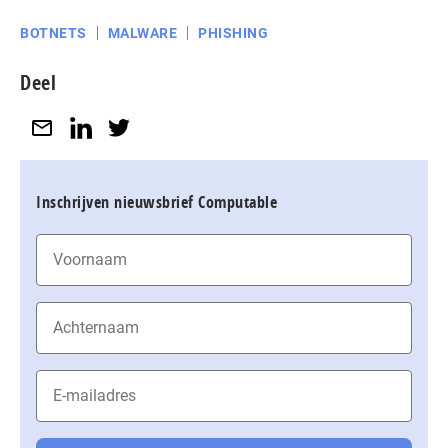
BOTNETS
MALWARE
PHISHING
Deel
Inschrijven nieuwsbrief Computable