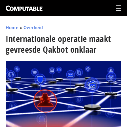
Home
»
Overheid
Internationale operatie maakt
gevreesde Qakbot onklaar