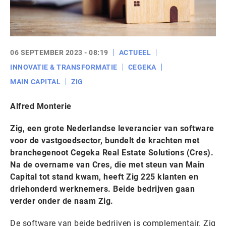
06 SEPTEMBER 2023 - 08:19
ACTUEEL
INNOVATIE & TRANSFORMATIE
CEGEKA
MAIN CAPITAL
ZIG
Alfred Monterie
Zig, een grote Nederlandse leverancier van software
voor de vastgoedsector, bundelt de krachten met
branchegenoot Cegeka Real Estate Solutions (Cres).
Na de overname van Cres, die met steun van Main
Capital tot stand kwam, heeft Zig 225 klanten en
driehonderd werknemers. Beide bedrijven gaan
verder onder de naam Zig.
De software van beide bedrijven is complementair. Zig