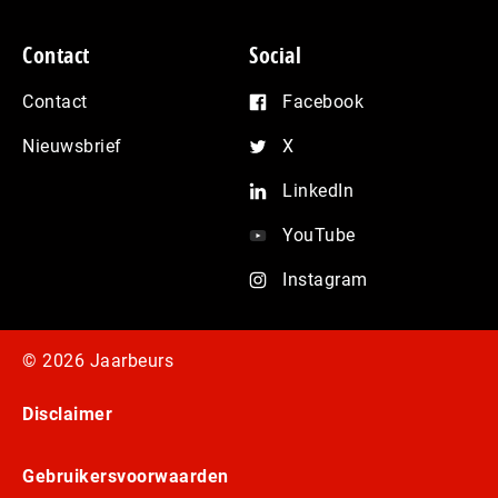
Contact
Social
Contact
Facebook
Nieuwsbrief
X
LinkedIn
YouTube
Instagram
© 2026 Jaarbeurs
Disclaimer
Gebruikersvoorwaarden