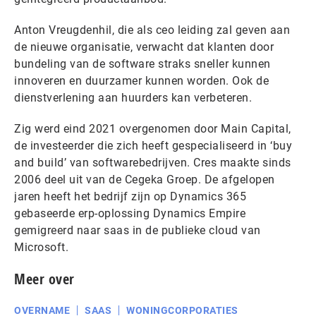
Anton Vreugdenhil, die als ceo leiding zal geven aan
de nieuwe organisatie, verwacht dat klanten door
bundeling van de software straks sneller kunnen
innoveren en duurzamer kunnen worden. Ook de
dienstverlening aan huurders kan verbeteren.
Zig werd eind 2021 overgenomen door Main Capital,
de investeerder die zich heeft gespecialiseerd in ‘buy
and build’ van softwarebedrijven. Cres maakte sinds
2006 deel uit van de Cegeka Groep. De afgelopen
jaren heeft het bedrijf zijn op Dynamics 365
gebaseerde erp-oplossing Dynamics Empire
gemigreerd naar saas in de publieke cloud van
Microsoft.
Meer over
OVERNAME
SAAS
WONINGCORPORATIES