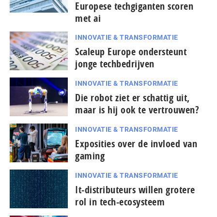
Europese techgiganten scoren
met ai
INNOVATIE & TRANSFORMATIE
Scaleup Europe ondersteunt
jonge techbedrijven
INNOVATIE & TRANSFORMATIE
Die robot ziet er schattig uit,
maar is hij ook te vertrouwen?
INNOVATIE & TRANSFORMATIE
Exposities over de invloed van
gaming
INNOVATIE & TRANSFORMATIE
It-dis­tri­bu­teurs willen grotere
rol in tech-ecosysteem