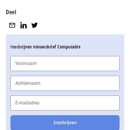
Deel
Inschrijven nieuwsbrief Computable