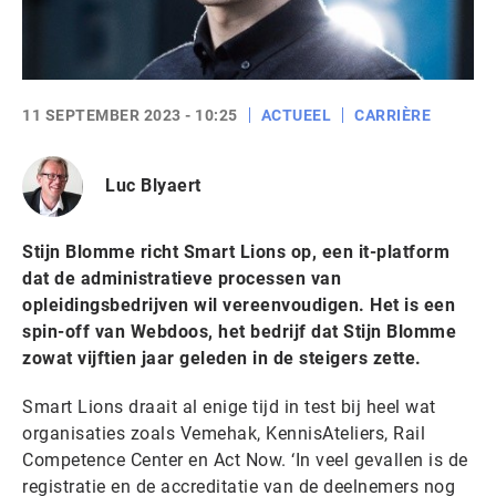
11 SEPTEMBER 2023 - 10:25
ACTUEEL
CARRIÈRE
Luc Blyaert
Stijn Blomme richt Smart Lions op, een it-platform
dat de administratieve processen van
opleidingsbedrijven wil vereenvoudigen. Het is een
spin-off van Webdoos, het bedrijf dat Stijn Blomme
zowat vijftien jaar geleden in de steigers zette.
Smart Lions draait al enige tijd in test bij heel wat
organisaties zoals Vemehak, KennisAteliers, Rail
Competence Center en Act Now. ‘In veel gevallen is de
registratie en de accreditatie van de deelnemers nog