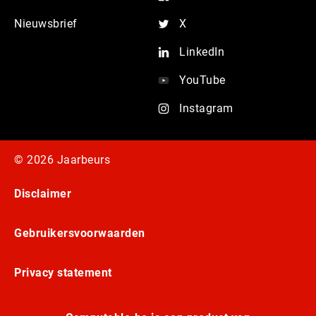
Nieuwsbrief
X
LinkedIn
YouTube
Instagram
© 2026 Jaarbeurs
Disclaimer
Gebruikersvoorwaarden
Privacy statement