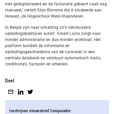
niet gedigitaliseerd en de facturatie gebeurt vaak nog
manueel,’ vertelt Stijn Blomme die it studeerde aan
Howest, de Hogeschool West-Vlaanderen.
In België zijn naar schatting zo’n tienduizend
opleidingsbedrijven actief. Smart Lions zorgt voor
minder administratie en dus minder workload. Het
platform bundelt de informatie en
opleidingsgeschiedenis van de cursisten in een
centrale databank en verstuurt automatisch mails,
creditnota’s, facturen en attesten.
Deel
Inschrijven nieuwsbrief Computable