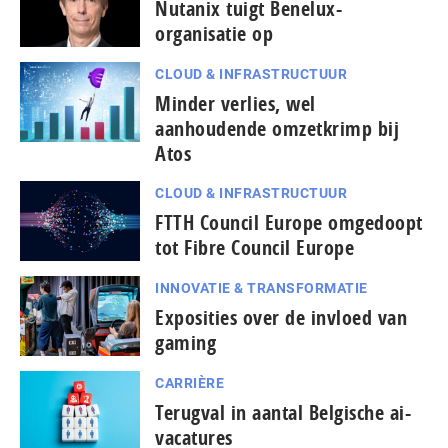
Nutanix tuigt Benelux-
organisatie op
CLOUD & INFRASTRUCTUUR
Minder verlies, wel
aanhoudende omzetkrimp bij
Atos
CLOUD & INFRASTRUCTUUR
FTTH Council Europe omgedoopt
tot Fibre Council Europe
INNOVATIE & TRANSFORMATIE
Exposities over de invloed van
gaming
CARRIÈRE
Terugval in aantal Belgische ai-
vacatures