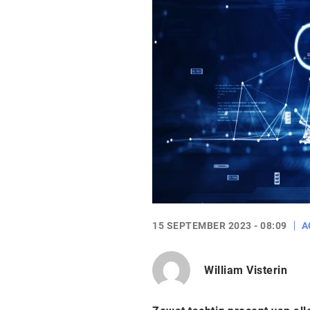
15 SEPTEMBER 2023 - 08:09
A
William Visterin