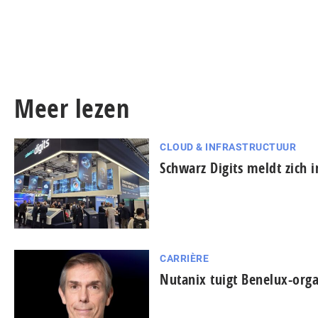
Meer lezen
CLOUD & INFRASTRUCTUUR
Schwarz Digits meldt zich 
CARRIÈRE
Nutanix tuigt Benelux-orga