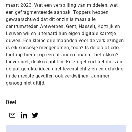
maart 2023. Wat een verspilling van middelen, wat
een gefragmenteerde aanpak. Toppers hebben
gewaarschuwd dat dit onzin is maar alle
centrumsteden Antwerpen, Gent, Hasselt, Kortrijk en
Leuven willen uiteraard hun eigen digitale karretje
duwen. Een kleine drie maanden voor de verkiezingen
is elk succesje meegenomen, toch? Is de cio of cdo-
biotoop hierbij op een of andere manier betrokken?
Liever niet, denken politici. En zo gebeurt het dat van
de pot gerukte ideeën het levenslicht zien en gelukkig
in de meeste gevallen ook verdwijnen. Jammer
genoeg niet altijd.
Deel