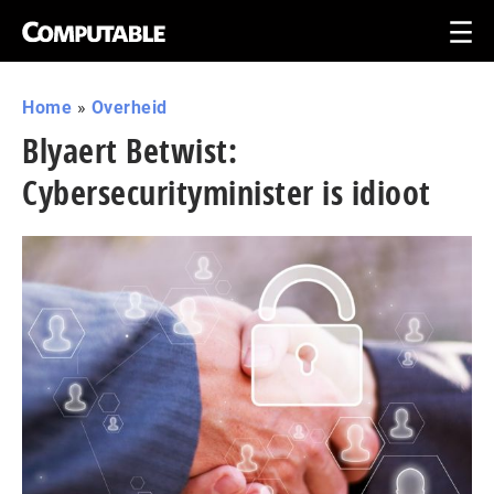
Home
»
Overheid
Blyaert Betwist:
Cybersecurityminister is idioot