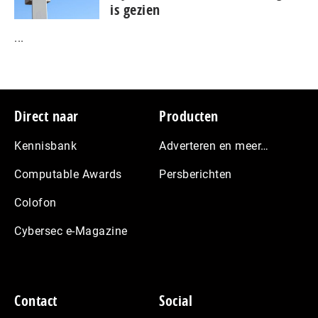
is gezien
...
Footer
Direct naar
Producten
Kennisbank
Adverteren en meer…
Computable Awards
Persberichten
Colofon
Cybersec e-Magazine
Contact
Social