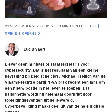
21 SEPTEMBER 2023 - 10:52
3 MINUTEN LEESTIJD
OPINIE
OVERHEID
Luc Blyaert
Liever geen minister of staatsecretaris voor
cybersecurity. Dat is het resultaat van een kleine
bevraging bij Belgische cio’s. Michael Freilich van de
Vlaams-rechtse partij N-VA brak recent een lans om
een nieuw postje in het leven te roepen. Dat
ballonnetje wordt nu helemaal doorprikt door
topleidinggevenden uit de it-wereld.
Cyberbeveiliging maakt deel uit van de hele digitale