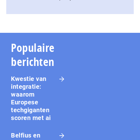
Populaire
berichten
Kwestie van
integratie:
waarom
Europese
techgiganten
scoren met ai
Belfius en