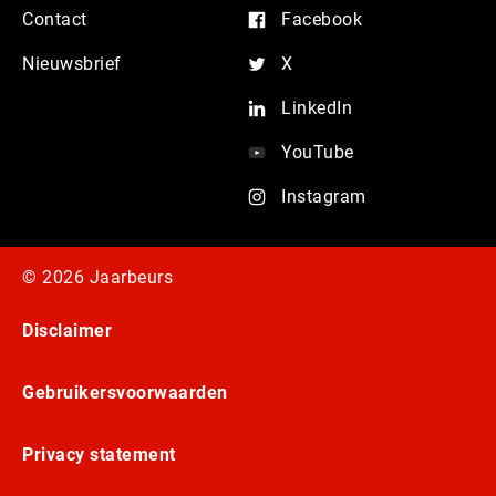
Contact
Facebook
Nieuwsbrief
X
LinkedIn
YouTube
Instagram
© 2026 Jaarbeurs
Disclaimer
Gebruikersvoorwaarden
Privacy statement