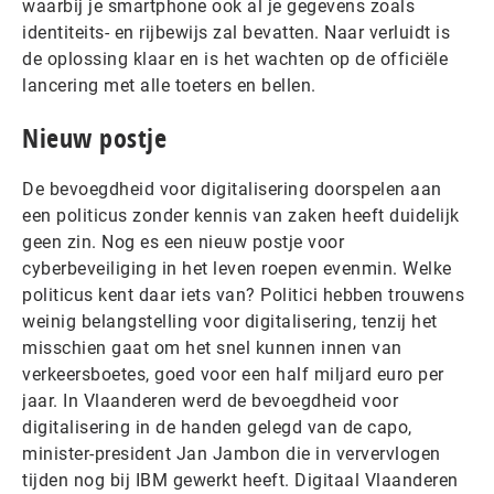
waarbij je smartphone ook al je gegevens zoals
identiteits- en rijbewijs zal bevatten. Naar verluidt is
de oplossing klaar en is het wachten op de officiële
lancering met alle toeters en bellen.
Nieuw postje
De bevoegdheid voor digitalisering doorspelen aan
een politicus zonder kennis van zaken heeft duidelijk
geen zin. Nog es een nieuw postje voor
cyberbeveiliging in het leven roepen evenmin. Welke
politicus kent daar iets van? Politici hebben trouwens
weinig belangstelling voor digitalisering, tenzij het
misschien gaat om het snel kunnen innen van
verkeersboetes, goed voor een half miljard euro per
jaar. In Vlaanderen werd de bevoegdheid voor
digitalisering in de handen gelegd van de capo,
minister-president Jan Jambon die in ververvlogen
tijden nog bij IBM gewerkt heeft. Digitaal Vlaanderen