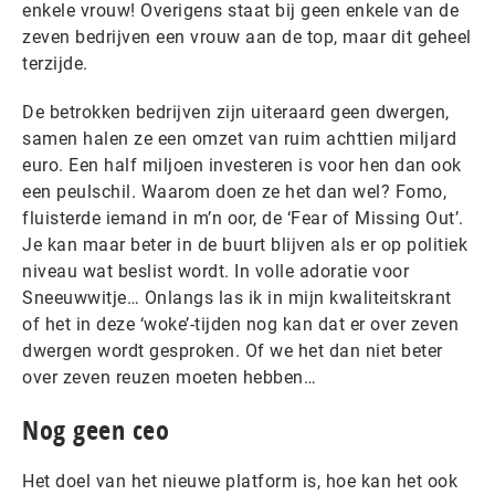
enkele vrouw! Overigens staat bij geen enkele van de
zeven bedrijven een vrouw aan de top, maar dit geheel
terzijde.
De betrokken bedrijven zijn uiteraard geen dwergen,
samen halen ze een omzet van ruim achttien miljard
euro. Een half miljoen investeren is voor hen dan ook
een peulschil. Waarom doen ze het dan wel? Fomo,
fluisterde iemand in m’n oor, de ‘Fear of Missing Out’.
Je kan maar beter in de buurt blijven als er op politiek
niveau wat beslist wordt. In volle adoratie voor
Sneeuwwitje… Onlangs las ik in mijn kwaliteitskrant
of het in deze ‘woke’-tijden nog kan dat er over zeven
dwergen wordt gesproken. Of we het dan niet beter
over zeven reuzen moeten hebben…
Nog geen ceo
Het doel van het nieuwe platform is, hoe kan het ook