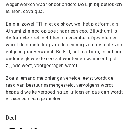
wegenwerken waar onder andere De Lijn bij betrokken
is. Bon, cava qua.
En oja, zowel FTI, niet de show, wel het platform, als
Athumi zijn nog op zoek naar een ceo. Bij Athumi is
de formele zoektocht begin december afgesloten en
wordt de aanstelling van de ceo nog voor de lente van
volgend jaar verwacht. Bij FTI, het platform, is het nog
onduidelijk wie de ceo zal worden en wanneer hij of
zij, wie weet, voorgedragen wordt.
Zoals iemand me onlangs vertelde, eerst wordt de
raad van bestuur samengesteld, vervolgens wordt
bepaald welke vergoeding ze krijgen en pas dan wordt
er over een ceo gesproken…
Deel