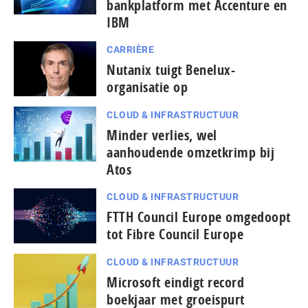
bankplatform met Accenture en
IBM
CARRIÈRE
Nutanix tuigt Benelux-
organisatie op
CLOUD & INFRASTRUCTUUR
Minder verlies, wel
aanhoudende omzetkrimp bij
Atos
CLOUD & INFRASTRUCTUUR
FTTH Council Europe omgedoopt
tot Fibre Council Europe
CLOUD & INFRASTRUCTUUR
Microsoft eindigt record
boekjaar met groeispurt