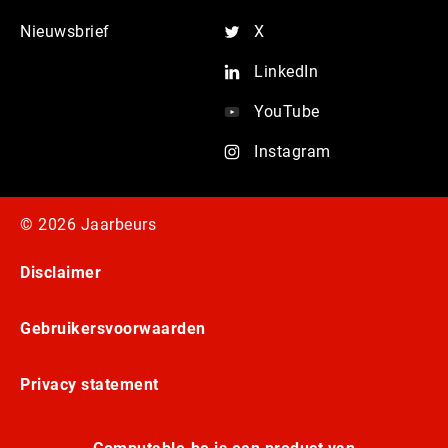
Nieuwsbrief
X
LinkedIn
YouTube
Instagram
© 2026 Jaarbeurs
Disclaimer
Gebruikersvoorwaarden
Privacy statement