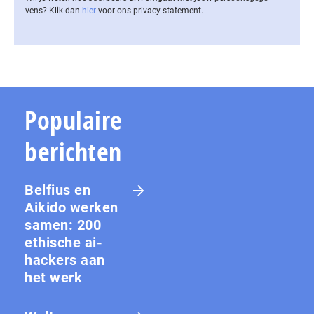
vens? Klik dan
hier
voor ons privacy statement.
Populaire
berichten
Belfius en
Aikido werken
samen: 200
ethische ai-
hackers aan
het werk