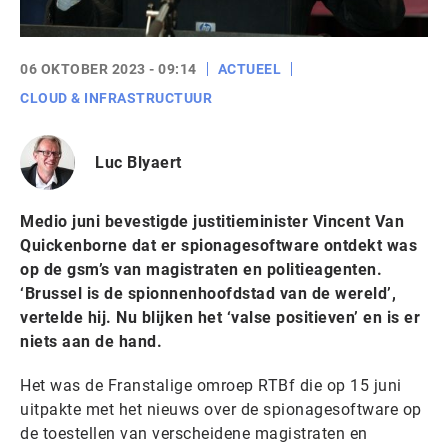
06 OKTOBER 2023 - 09:14
ACTUEEL
CLOUD & INFRASTRUCTUUR
Luc Blyaert
Medio juni bevestigde justitieminister Vincent Van
Quickenborne dat er spionagesoftware ontdekt was
op de gsm’s van magistraten en politieagenten.
‘Brussel is de spionnenhoofdstad van de wereld’,
vertelde hij. Nu blijken het ‘valse positieven’ en is er
niets aan de hand.
Het was de Franstalige omroep RTBf die op 15 juni
uitpakte met het nieuws over de spionagesoftware op
de toestellen van verscheidene magistraten en