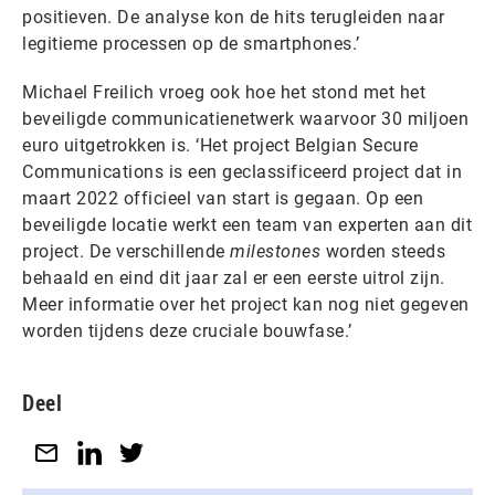
positieven. De analyse kon de hits terugleiden naar
legitieme processen op de smartphones.’
Michael Freilich vroeg ook hoe het stond met het
beveiligde communicatienetwerk waarvoor 30 miljoen
euro uitgetrokken is. ‘Het project Belgian Secure
Communications is een geclassificeerd project dat in
maart 2022 officieel van start is gegaan. Op een
beveiligde locatie werkt een team van experten aan dit
project. De verschillende
milestones
worden steeds
behaald en eind dit jaar zal er een eerste uitrol zijn.
Meer informatie over het project kan nog niet gegeven
worden tijdens deze cruciale bouwfase.’
Deel