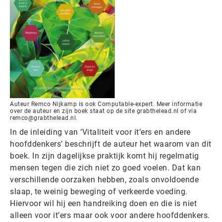
Auteur Remco Nijkamp is ook Computable-expert. Meer informatie
over de auteur en zijn boek staat op de site grabthelead.nl of via
remco@grabthelead.nl.
In de inleiding van ‘Vitaliteit voor it’ers en andere
hoofddenkers’ beschrijft de auteur het waarom van dit
boek. In zijn dagelijkse praktijk komt hij regelmatig
mensen tegen die zich niet zo goed voelen. Dat kan
verschillende oorzaken hebben, zoals onvoldoende
slaap, te weinig beweging of verkeerde voeding.
Hiervoor wil hij een handreiking doen en die is niet
alleen voor it’ers maar ook voor andere hoofddenkers.