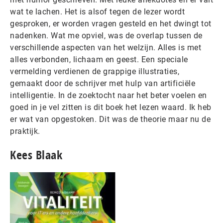
wat te lachen. Het is alsof tegen de lezer wordt
gesproken, er worden vragen gesteld en het dwingt tot
nadenken. Wat me opviel, was de overlap tussen de
verschillende aspecten van het welzijn. Alles is met
alles verbonden, lichaam en geest. Een speciale
vermelding verdienen de grappige illustraties,
gemaakt door de schrijver met hulp van artificiële
intelligentie. In de zoektocht naar het beter voelen en
goed in je vel zitten is dit boek het lezen waard. Ik heb
er wat van opgestoken. Dit was de theorie maar nu de
praktijk.
Kees Blaak