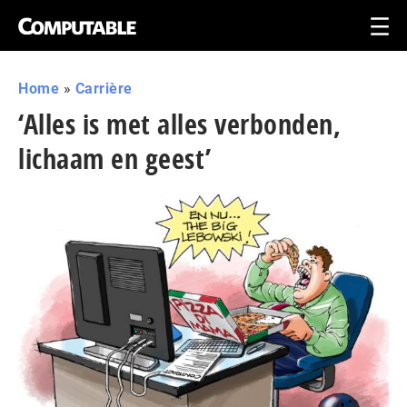
Home
»
Carrière
‘Alles is met alles verbonden,
lichaam en geest’