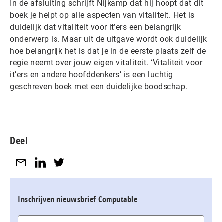
In de afsluiting schrijft Nijkamp dat hij hoopt dat dit
boek je helpt op alle aspecten van vitaliteit. Het is
duidelijk dat vitaliteit voor it’ers een belangrijk
onderwerp is. Maar uit de uitgave wordt ook duidelijk
hoe belangrijk het is dat je in de eerste plaats zelf de
regie neemt over jouw eigen vitaliteit. ‘Vitaliteit voor
it’ers en andere hoofddenkers’ is een luchtig
geschreven boek met een duidelijke boodschap.
Deel
Inschrijven nieuwsbrief Computable