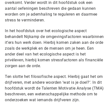
overkomt. Verder wordt in dit hoofdstuk ook een
aantal oefeningen beschreven die gedaan kunnen
worden om je ademhaling te reguleren en daarmee
stress te verminderen.
In het hoofdstuk over het ecologische aspect
behandelt Nijkamp de omgevingsfactoren waarbinnen
it’ers hun werk doen. Hierbij komen zaken aan de orde
zoals de werkplek en de mensen om je heen. Een
ander deel van het ecologische aspect is het
privéleven, hierbij komen stressfactoren als financiële
zorgen aan de orde.
Ten slotte het filosofische aspect. Hierbij gaat het om
drijfveren, met andere woorden ‘wat is je doel?’. In dit
hoofdstuk wordt de Talenten Motivatie Analyse (TMA)
beschreven, een wetenschappelijke methode om te
onderzoeken wat iemands drijfveren zijn.