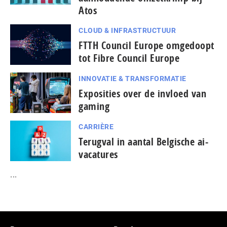
Atos
CLOUD & INFRASTRUCTUUR
FTTH Council Europe omgedoopt
tot Fibre Council Europe
INNOVATIE & TRANSFORMATIE
Exposities over de invloed van
gaming
CARRIÈRE
Terugval in aantal Belgische ai-
vacatures
...