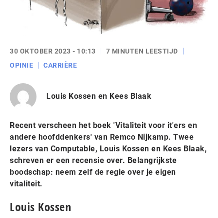
30 OKTOBER 2023 - 10:13
7 MINUTEN LEESTIJD
OPINIE
CARRIÈRE
Louis Kossen en Kees Blaak
Recent verscheen het boek 'Vitaliteit voor it'ers en
andere hoofddenkers' van Remco Nijkamp. Twee
lezers van Computable, Louis Kossen en Kees Blaak,
schreven er een recensie over. Belangrijkste
boodschap: neem zelf de regie over je eigen
vitaliteit.
Louis Kossen