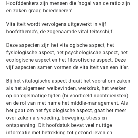
Hoofddenkers zijn mensen die ‘nogal van de ratio zijn
en zaken graag beredeneren’.
Vitaliteit wordt vervolgens uitgewerkt in vijf
hoofdthema’s, de zogenaamde vitaliteitsschijf.
Deze aspecten zijn het vitalogische aspect, het
fysiologische aspect, het psychologische aspect, het
ecologische aspect en het filosofische aspect. Deze
vijf aspecten samen vormen de vitaliteit van een it’er.
Bij het vitalogische aspect draait het vooral om zaken
als het algemeen welbevinden, werkdruk, het werken
op onregelmatige tijden (bijvoorbeeld nachtdiensten)
en de rol van met name het middle-management. Als
het gaat om het fysiologische aspect, gaat het meer
over zaken als voeding, beweging, stress en
ontspanning. Dit hoofdstuk bevat veel nuttige
informatie met betrekking tot gezond leven en