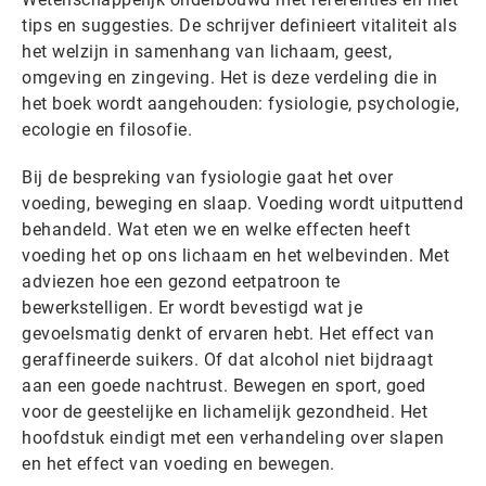
tips en suggesties. De schrijver definieert vitaliteit als
het welzijn in samenhang van lichaam, geest,
omgeving en zingeving. Het is deze verdeling die in
het boek wordt aangehouden: fysiologie, psychologie,
ecologie en filosofie.
Bij de bespreking van fysiologie gaat het over
voeding, beweging en slaap. Voeding wordt uitputtend
behandeld. Wat eten we en welke effecten heeft
voeding het op ons lichaam en het welbevinden. Met
adviezen hoe een gezond eetpatroon te
bewerkstelligen. Er wordt bevestigd wat je
gevoelsmatig denkt of ervaren hebt. Het effect van
geraffineerde suikers. Of dat alcohol niet bijdraagt
aan een goede nachtrust. Bewegen en sport, goed
voor de geestelijke en lichamelijk gezondheid. Het
hoofdstuk eindigt met een verhandeling over slapen
en het effect van voeding en bewegen.