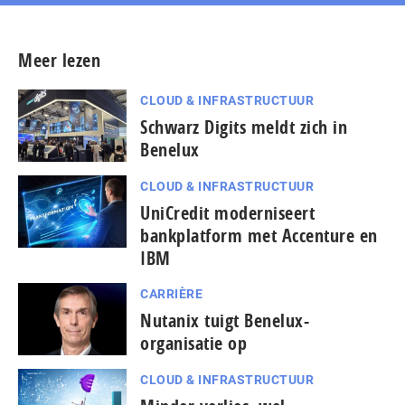
Meer lezen
CLOUD & INFRASTRUCTUUR
Schwarz Digits meldt zich in
Benelux
CLOUD & INFRASTRUCTUUR
UniCredit moderniseert
bankplatform met Accenture en
IBM
CARRIÈRE
Nutanix tuigt Benelux-
organisatie op
CLOUD & INFRASTRUCTUUR