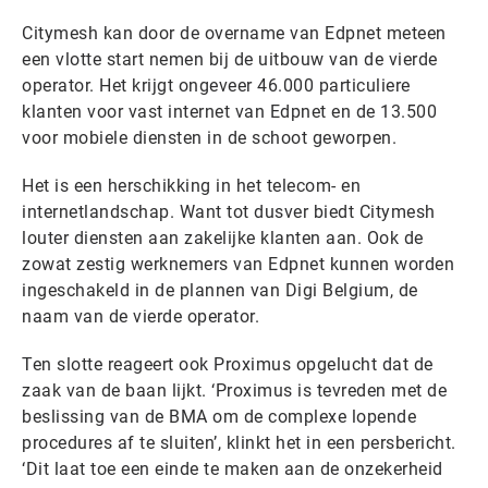
Citymesh kan door de overname van Edpnet meteen
een vlotte start nemen bij de uitbouw van de vierde
operator. Het krijgt ongeveer 46.000 particuliere
klanten voor vast internet van Edpnet en de 13.500
voor mobiele diensten in de schoot geworpen.
Het is een herschikking in het telecom- en
internetlandschap. Want tot dusver biedt Citymesh
louter diensten aan zakelijke klanten aan. Ook de
zowat zestig werknemers van Edpnet kunnen worden
ingeschakeld in de plannen van Digi Belgium, de
naam van de vierde operator.
Ten slotte reageert ook Proximus opgelucht dat de
zaak van de baan lijkt. ‘Proximus is tevreden met de
beslissing van de BMA om de complexe lopende
procedures af te sluiten’, klinkt het in een persbericht.
‘Dit laat toe een einde te maken aan de onzekerheid