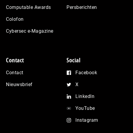
Computable Awards
Persberichten
Colofon
Cybersec e-Magazine
Contact
Social
Contact
Facebook
Nieuwsbrief
X
LinkedIn
YouTube
Instagram