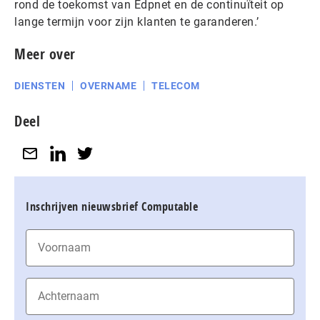
rond de toekomst van Edpnet en de continuïteit op
lange termijn voor zijn klanten te garanderen.’
Meer over
DIENSTEN
OVERNAME
TELECOM
Deel
Inschrijven nieuwsbrief Computable