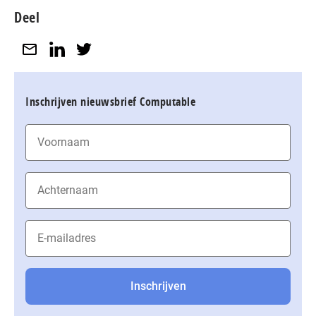
Deel
Inschrijven nieuwsbrief Computable