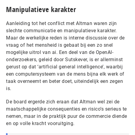
Manipulatieve karakter
Aanleiding tot het conflict met Altman waren zijn
slechte communicatie en manipulatieve karakter.
Maar de werkelijke reden is interne discussie over de
vraag of het mensheid is gebaat bij een zo snel
mogelijke uitrol van ai. Een deel van de OpenAI-
onderzoekers, geleid door Sutskever, is er allerminst
gerust op dat ‘artificial general intelligence’, waarbij
een computersysteem van de mens bijna elk werk of
taak overneemt en beter doet, uiteindelijk een zegen
is.
De board ergerde zich eraan dat Altman wel zei de
maatschappelijke consequenties en risico’s serieus te
nemen, maar in de praktijk puur de commercie diende
en op volle kracht vooruitging.