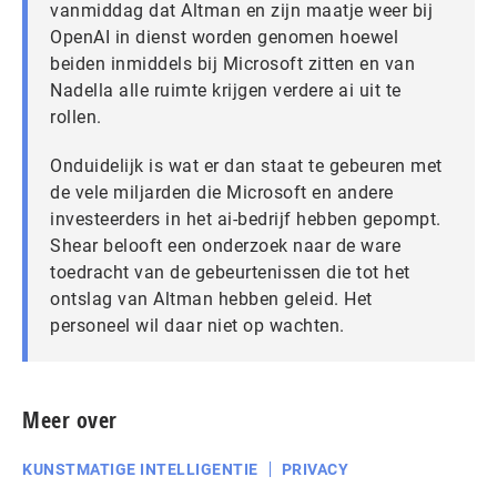
vanmiddag dat Altman en zijn maatje weer bij
OpenAI in dienst worden genomen hoewel
beiden inmiddels bij Microsoft zitten en van
Nadella alle ruimte krijgen verdere ai uit te
rollen.
Onduidelijk is wat er dan staat te gebeuren met
de vele miljarden die Microsoft en andere
investeerders in het ai-bedrijf hebben gepompt.
Shear belooft een onderzoek naar de ware
toedracht van de gebeurtenissen die tot het
ontslag van Altman hebben geleid. Het
personeel wil daar niet op wachten.
Meer over
KUNSTMATIGE INTELLIGENTIE
PRIVACY