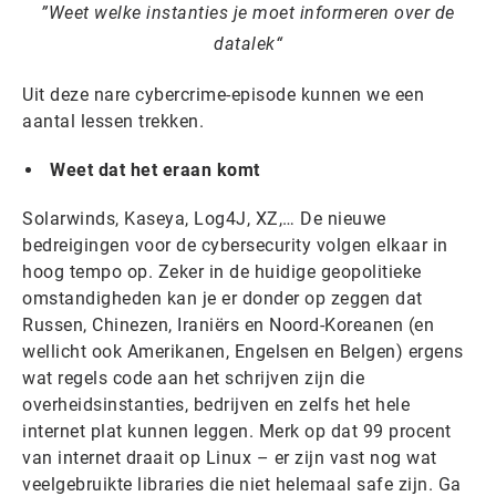
Weet welke instanties je moet informeren over de
datalek
Uit deze nare cybercrime-episode kunnen we een
aantal lessen trekken.
Weet dat het eraan komt
Solarwinds, Kaseya, Log4J, XZ,… De nieuwe
bedreigingen voor de cybersecurity volgen elkaar in
hoog tempo op. Zeker in de huidige geopolitieke
omstandigheden kan je er donder op zeggen dat
Russen, Chinezen, Iraniërs en Noord-Koreanen (en
wellicht ook Amerikanen, Engelsen en Belgen) ergens
wat regels code aan het schrijven zijn die
overheidsinstanties, bedrijven en zelfs het hele
internet plat kunnen leggen. Merk op dat 99 procent
van internet draait op Linux – er zijn vast nog wat
veelgebruikte libraries die niet helemaal safe zijn. Ga