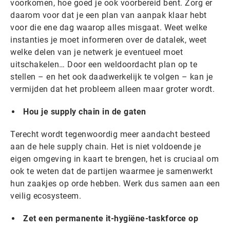
voorkomen, hoe goed je ook voorbereid bent. Zorg er
daarom voor dat je een plan van aanpak klaar hebt
voor die ene dag waarop alles misgaat. Weet welke
instanties je moet informeren over de datalek, weet
welke delen van je netwerk je eventueel moet
uitschakelen… Door een weldoordacht plan op te
stellen – en het ook daadwerkelijk te volgen – kan je
vermijden dat het probleem alleen maar groter wordt.
Hou je supply chain in de gaten
Terecht wordt tegenwoordig meer aandacht besteed
aan de hele supply chain. Het is niet voldoende je
eigen omgeving in kaart te brengen, het is cruciaal om
ook te weten dat de partijen waarmee je samenwerkt
hun zaakjes op orde hebben. Werk dus samen aan een
veilig ecosysteem.
Zet een permanente it-hygiëne-taskforce op