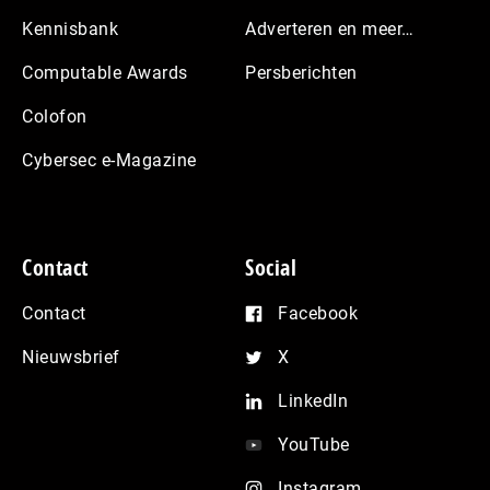
Kennisbank
Adverteren en meer…
Computable Awards
Persberichten
Colofon
Cybersec e-Magazine
Contact
Social
Contact
Facebook
Nieuwsbrief
X
LinkedIn
YouTube
Instagram