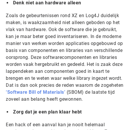
Denk niet aan hardware alleen
Zoals de gebeurtenissen rond XZ en Log4J duidelijk
maken, is waakzaamheid niet alleen geboden op het
vlak van hardware. Ook de software die je gebruikt,
kan je maar beter goed inventariseren. In de moderne
manier van werken worden applicaties opgebouwd op
basis van componenten en libraries van verschillende
oorsprong. Deze softwarecomponenten en libraries
worden vaak hergebruikt en gedeeld. Het is zaak deze
lappendeken aan componenten goed in kaart te
brengen en te weten waar welke library ingezet wordt.
Dat is dan ook precies de reden waarom de zogeheten
‘Software Bill of Materials’
(SBOM) de laatste tijd
zoveel aan belang heeft gewonnen.
Zorg dat je een plan klaar hebt
Een hack of een aanval kan je nooit helemaal