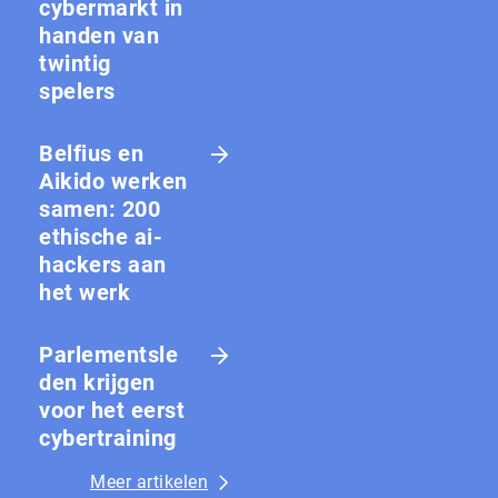
cybermarkt in
handen van
twintig
spelers
Belfius en
Aikido werken
samen: 200
ethische ai-
hackers aan
het werk
Parlementsle
den krijgen
voor het eerst
cybertraining
Meer artikelen