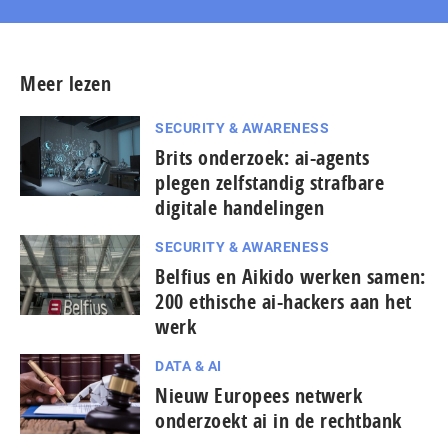
Meer lezen
SECURITY & AWARENESS
Brits onderzoek: ai-agents
plegen zelfstandig strafbare
digitale handelingen
SECURITY & AWARENESS
Belfius en Aikido werken samen:
200 ethische ai-hackers aan het
werk
DATA & AI
Nieuw Europees netwerk
onderzoekt ai in de rechtbank